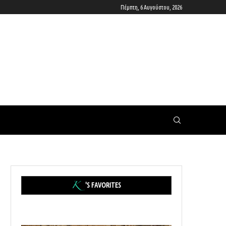
Πέμπτη, 6 Αυγούστου, 2026
'S FAVORITES