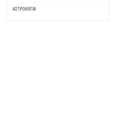
ΑΣΤΡΟΛΟΓΙΑ