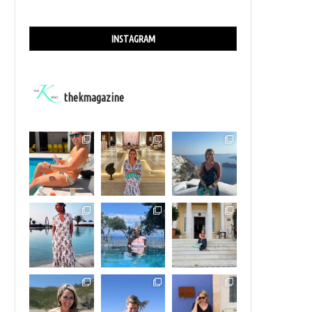
INSTAGRAM
thekmagazine