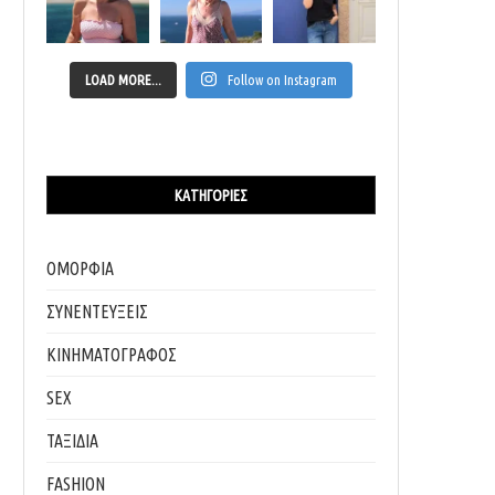
LOAD MORE...
Follow on Instagram
ΚΑΤΗΓΟΡΊΕΣ
ΟΜΟΡΦΙΑ
ΣΥΝΕΝΤΕΥΞΕΙΣ
ΚΙΝΗΜΑΤΟΓΡΑΦΟΣ
SEX
ΤΑΞΙΔΙΑ
FASHION