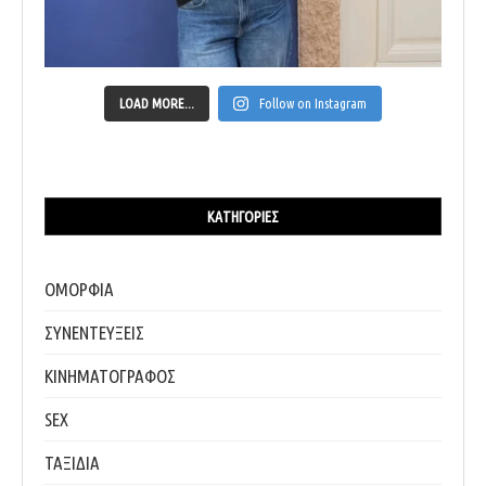
LOAD MORE...
Follow on Instagram
ΚΑΤΗΓΟΡΊΕΣ
ΟΜΟΡΦΙΑ
ΣΥΝΕΝΤΕΥΞΕΙΣ
ΚΙΝΗΜΑΤΟΓΡΑΦΟΣ
SEX
ΤΑΞΙΔΙΑ