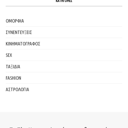
ΚΑΤΗΓΟΡΙΕΣ
ΟΜΟΡΦΙΑ
ΣΥΝΕΝΤΕΥΞΕΙΣ
ΚΙΝΗΜΑΤΟΓΡΑΦΟΣ
SEX
ΤΑΞΙΔΙΑ
FASHION
ΑΣΤΡΟΛΟΓΙΑ