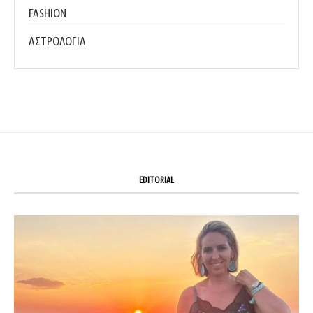
FASHION
ΑΣΤΡΟΛΟΓΙΑ
EDITORIAL