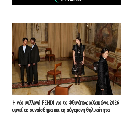
Η νέα συλλογή FENDI για το Φθινόπωρο/Χειμώνα 2026
υμνεί το συναίσθημα και τη σύγχρονη θηλυκότητα