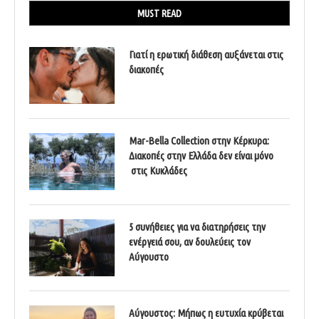
MUST READ
Γιατί η ερωτική διάθεση αυξάνεται στις
διακοπές
Mar-Bella Collection στην Κέρκυρα:
Διακοπές στην Ελλάδα δεν είναι μόνο
στις Κυκλάδες
5 συνήθειες για να διατηρήσεις την
ενέργειά σου, αν δουλεύεις τον
Αύγουστο
Αύγουστος: Μήπως η ευτυχία κρύβεται