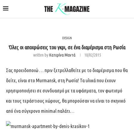
DESIGN
Όλες οι αποχρώσεις του γκρι, σε ένα διαμέρισμα στη Ρωσία
written by
Κατερίνα Μαντά
18/02/2015
Σας προειδοποιώ … πριν ξετρελλαθείτε με το διαμέρισμα που θα
δείτε, είναι στο Murmansk, στη Ρωσία! Τα υλικά που έχουν
χρησιμοποιήσει σε συνδυασμό με τα υφάσματα, τον φωτισμό
και τους τεράστιους χώρους, θα μπορούσαν να είναι το σκηνικό
από ένα σύγχρονο minimal παλάτι…