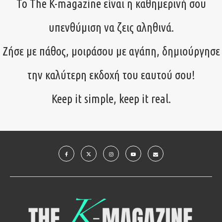
Το The K-magazine είναι η καθημερινή σου
υπενθύμιση να ζεις αληθινά.
Ζήσε με πάθος, μοιράσου με αγάπη, δημιούργησε
την καλύτερη εκδοχή του εαυτού σου!
Keep it simple, keep it real.