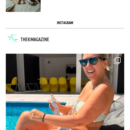
INSTAGRAM
THEKMAGAZINE