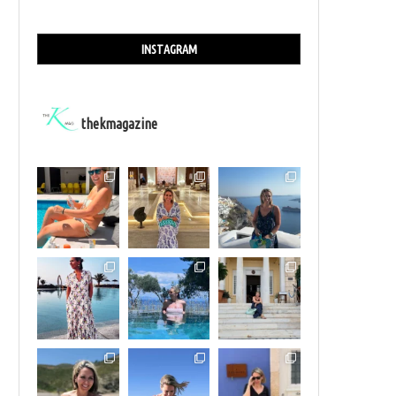
INSTAGRAM
thekmagazine