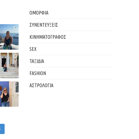
ΟΜΟΡΦΙΑ
ΣΥΝΕΝΤΕΥΞΕΙΣ
ΚΙΝΗΜΑΤΟΓΡΑΦΟΣ
SEX
ΤΑΞΙΔΙΑ
FASHION
ΑΣΤΡΟΛΟΓΙΑ
M