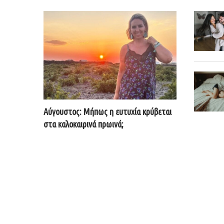
Αύγουστος: Μήπως η ευτυχία κρύβεται
στα καλοκαιρινά πρωινά;