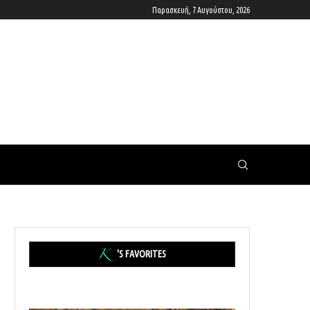
Παρασκευή, 7 Αυγούστου, 2026
'S FAVORITES