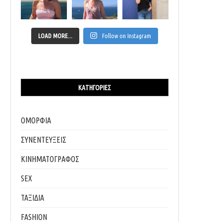
LOAD MORE...
Follow on Instagram
ΚΑΤΗΓΟΡΊΕΣ
ΟΜΟΡΦΙΑ
ΣΥΝΕΝΤΕΥΞΕΙΣ
ΚΙΝΗΜΑΤΟΓΡΑΦΟΣ
SEX
ΤΑΞΙΔΙΑ
FASHION