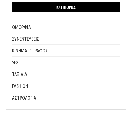
ΚΑΤΗΓΟΡΊΕΣ
ΟΜΟΡΦΙΑ
ΣΥΝΕΝΤΕΥΞΕΙΣ
ΚΙΝΗΜΑΤΟΓΡΑΦΟΣ
SEX
ΤΑΞΙΔΙΑ
FASHION
ΑΣΤΡΟΛΟΓΙΑ