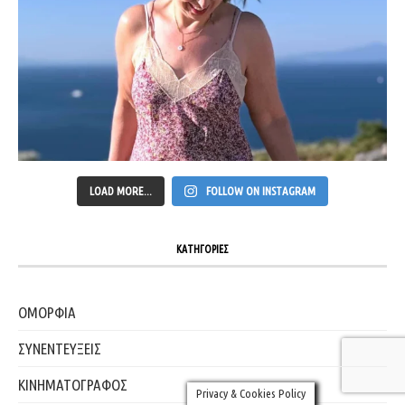
LOAD MORE...
FOLLOW ON INSTAGRAM
ΚΑΤΗΓΟΡΙΕΣ
ΟΜΟΡΦΙΑ
ΣΥΝΕΝΤΕΥΞΕΙΣ
ΚΙΝΗΜΑΤΟΓΡΑΦΟΣ
Privacy & Cookies Policy