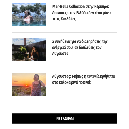
Mar-Bella Collection στην Κέρκυρα:
Διακοπές στην Ελλάδα δεν είναι μόνο
στις Κυκλάδες
5 συνήθειες για να διατηρήσεις την
ενέργειά σου, αν δουλεύεις τον
Αύγουστο
Αύγουστος: Μήπως η ευτυχία κρύβεται
στα καλοκαιρινά πρωινά;
INSTAGRAM