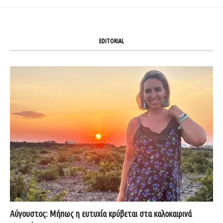
EDITORIAL
Αύγουστος: Μήπως η ευτυχία κρύβεται στα καλοκαιρινά