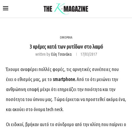
ΟΜΟΡΦΙΑ
3 κρέμες κατά των ρυτίδων στο λαιμό
written by
Εύη Τσανάκα
17/03/2017
Έχουμε αναφέρει πολλές φορές, τις αρνητικές συνέπειες που
έχει ο εθισμός μας, με το
smartphone.
Από το ότι μειώνει την
ανθρώπινη επαφή μέχρι ότι επηρεάζει την ποιότητα και την
ποσότητα του ύπνου μας. Τώρα έρχεται να προστεθεί ακόμα ένα,
και ακούει στο όνομα tech neck.
Οι ειδικοί, βρήκαν αυτό το σύνδρομο από την κλίση που παίρνει ο