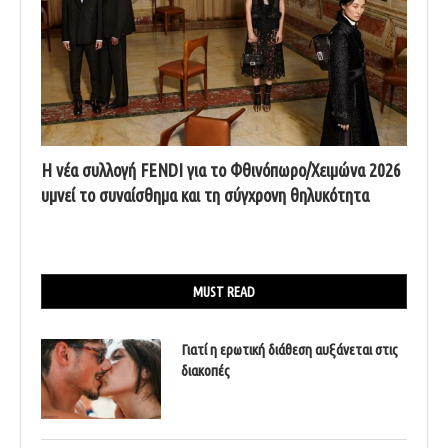
Η νέα συλλογή FENDI για το Φθινόπωρο/Χειμώνα 2026
υμνεί το συναίσθημα και τη σύγχρονη θηλυκότητα
MUST READ
Γιατί η ερωτική διάθεση αυξάνεται στις
διακοπές