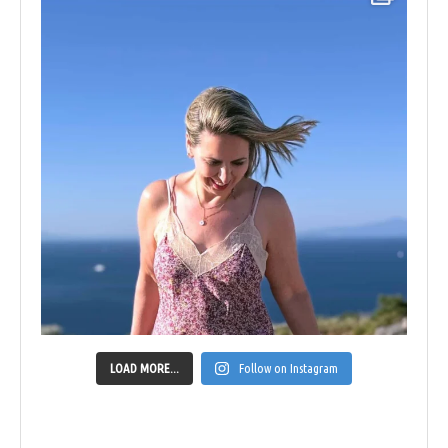
LOAD MORE...
Follow on Instagram