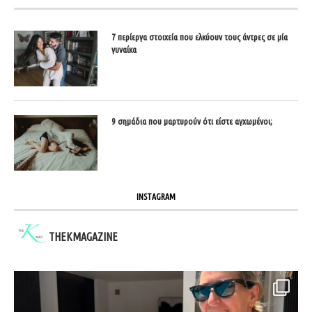
7 περίεργα στοιχεία που ελκύουν τους άντρες σε μία
γυναίκα
9 σημάδια που μαρτυρούν ότι είστε αγχωμένοι;
INSTAGRAM
THEKMAGAZINE