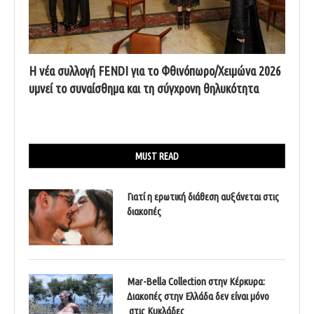
Η νέα συλλογή FENDI για το Φθινόπωρο/Χειμώνα 2026
υμνεί το συναίσθημα και τη σύγχρονη θηλυκότητα
MUST READ
Γιατί η ερωτική διάθεση αυξάνεται στις
διακοπές
Mar-Bella Collection στην Κέρκυρα:
Διακοπές στην Ελλάδα δεν είναι μόνο
στις Κυκλάδες