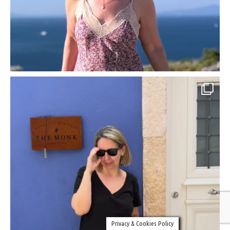
Privacy & Cookies Policy