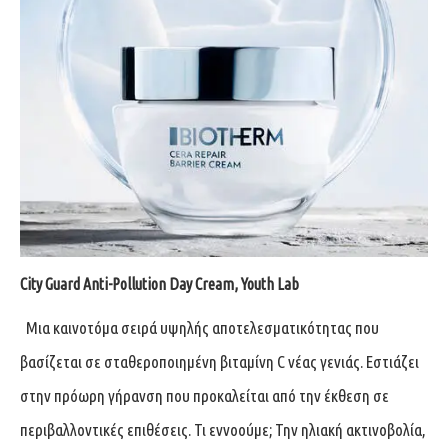
City Guard Anti-Pollution Day Cream, Youth Lab
Μια καινοτόμα σειρά υψηλής αποτελεσματικότητας που
βασίζεται σε σταθεροποιημένη βιταμίνη C νέας γενιάς. Εστιάζει
στην πρόωρη γήρανση που προκαλείται από την έκθεση σε
περιβαλλοντικές επιθέσεις. Τι εννοούμε; Την ηλιακή ακτινοβολία,