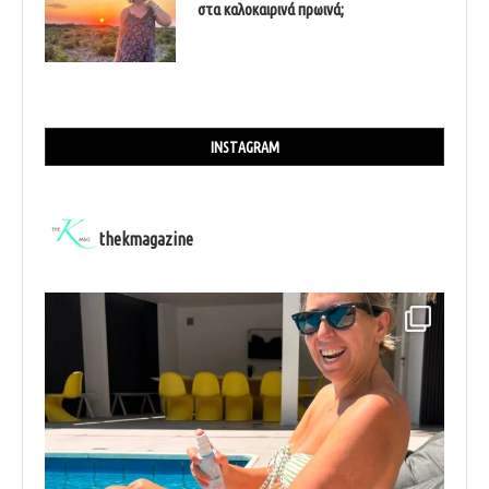
στα καλοκαιρινά πρωινά;
INSTAGRAM
thekmagazine