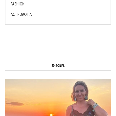
FASHION
ΑΣΤΡΟΛΟΓΙΑ
EDITORIAL