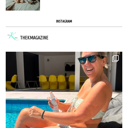
INSTAGRAM
THEKMAGAZINE