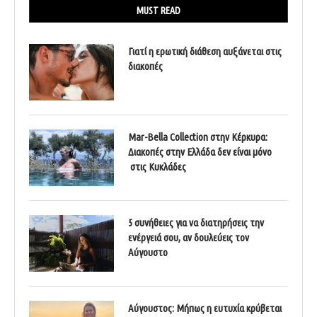
MUST READ
Γιατί η ερωτική διάθεση αυξάνεται στις
διακοπές
Mar-Bella Collection στην Κέρκυρα:
Διακοπές στην Ελλάδα δεν είναι μόνο
στις Κυκλάδες
5 συνήθειες για να διατηρήσεις την
ενέργειά σου, αν δουλεύεις τον
Αύγουστο
Αύγουστος: Μήπως η ευτυχία κρύβεται