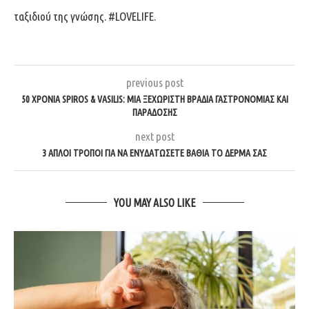
ταξιδιού της γνώσης. #LOVELIFE.
previous post
50 ΧΡΟΝΙΑ SPIROS & VASILIS: ΜΙΑ ΞΕΧΩΡΙΣΤΗ ΒΡΑΔΙΑ ΓΑΣΤΡΟΝΟΜΙΑΣ ΚΑΙ
ΠΑΡΑΔΟΣΗΣ
next post
3 ΑΠΛΟΙ ΤΡΟΠΟΙ ΓΙΑ ΝΑ ΕΝΥΔΑΤΩΣΕΤΕ ΒΑΘΙΑ ΤΟ ΔΕΡΜΑ ΣΑΣ
YOU MAY ALSO LIKE