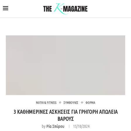
NUTRI & FITNESS
ΣΥΜΒΟΥΛΕΣ
ΦΟΡΜΑ
3 ΚΑΘΗΜΕΡΙΝΕΣ ΑΣΚΗΣΕΙΣ ΓΙΑ ΓΡΗΓΟΡΗ ΑΠΩΛΕΙΑ
ΒΑΡΟΥΣ
by
Ρία Σπύρου
15/10/2024