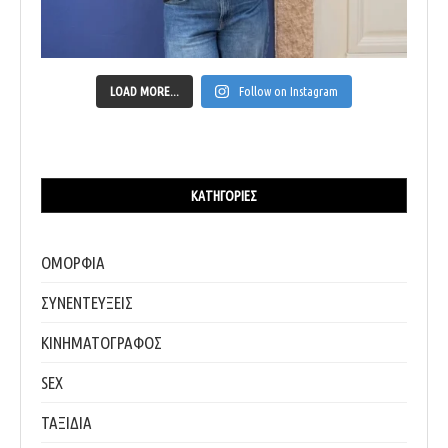
LOAD MORE...
Follow on Instagram
ΚΑΤΗΓΟΡΊΕΣ
ΟΜΟΡΦΙΑ
ΣΥΝΕΝΤΕΥΞΕΙΣ
ΚΙΝΗΜΑΤΟΓΡΑΦΟΣ
SEX
ΤΑΞΙΔΙΑ