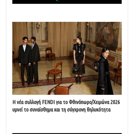
Η νέα συλλογή FENDI για το Φθινόπωρο/Χειμώνα 2026
υμνεί το συναίσθημα και τη σύγχρονη θηλυκότητα