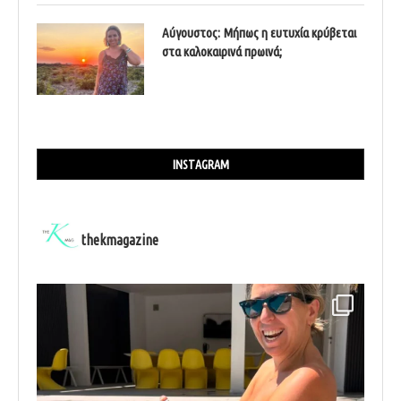
Αύγουστος: Μήπως η ευτυχία κρύβεται
στα καλοκαιρινά πρωινά;
INSTAGRAM
thekmagazine