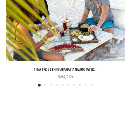
ΤΙ ΝΑ ΤΡΩΣ ΣΤΗΝ ΠΑΡΑΛΊΑ ΓΙΑ ΝΑ ΑΠΟΦΎΓΕΙΣ...
28/07/2026