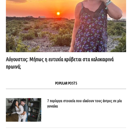
Αύγουστος: Μήπως η ευτυχία κρύβεται στα καλοκαιρινά
πρωινά;
POPULAR POSTS
7 περίεργα στοιχεία που ελκύουν τους άντρες σε μία
γυναίκα