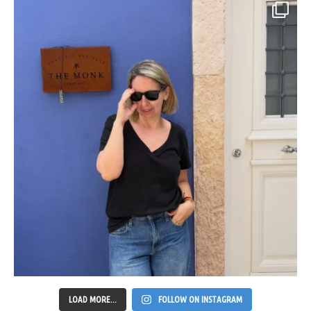
LOAD MORE...
FOLLOW ON INSTAGRAM