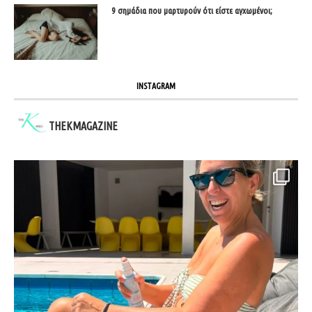
9 σημάδια που μαρτυρούν ότι είστε αγχωμένοι;
INSTAGRAM
THEKMAGAZINE