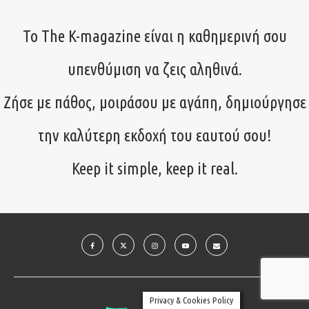
Το The K-magazine είναι η καθημερινή σου
υπενθύμιση να ζεις αληθινά.
Ζήσε με πάθος, μοιράσου με αγάπη, δημιούργησε
την καλύτερη εκδοχή του εαυτού σου!
Keep it simple, keep it real.
Privacy & Cookies Policy