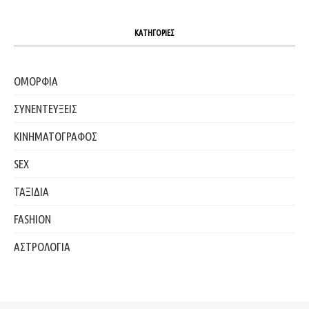
ΚΑΤΗΓΟΡΙΕΣ
ΟΜΟΡΦΙΑ
ΣΥΝΕΝΤΕΥΞΕΙΣ
ΚΙΝΗΜΑΤΟΓΡΑΦΟΣ
SEX
ΤΑΞΙΔΙΑ
FASHION
ΑΣΤΡΟΛΟΓΙΑ