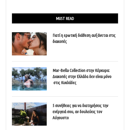
MUST READ
Γιατί η ερωτική διάθεση αυξάνεται στις
διακοπές
Mar-Bella Collection στην Κέρκυρα:
Διακοπές στην Ελλάδα δεν είναι μόνο
στις Κυκλάδες
5 συνήθειες για να διατηρήσεις την
ενέργειά σου, αν δουλεύεις τον
Αύγουστο