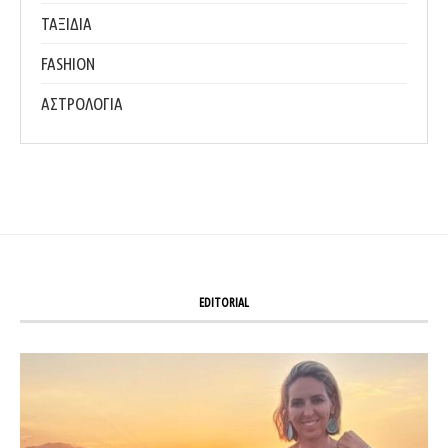
ΤΑΞΙΔΙΑ
FASHION
ΑΣΤΡΟΛΟΓΙΑ
EDITORIAL