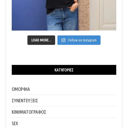
LOAD MORE...
Follow on Instagram
ΚΑΤΗΓΟΡΊΕΣ
ΟΜΟΡΦΙΑ
ΣΥΝΕΝΤΕΥΞΕΙΣ
ΚΙΝΗΜΑΤΟΓΡΑΦΟΣ
SEX