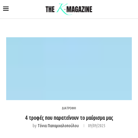
ΔΙΑΤΡΟΦΗ
4 τροφές που παρατείνουν το μαύρισμα μας
by
Τόνια Παπαμιχαλοπούλου
09/09/2025