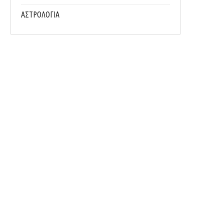
ΑΣΤΡΟΛΟΓΙΑ