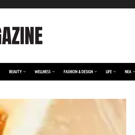
BEAUTY
WELLNESS
FASHION & DESIGN
LIFE
ΝΈΑ