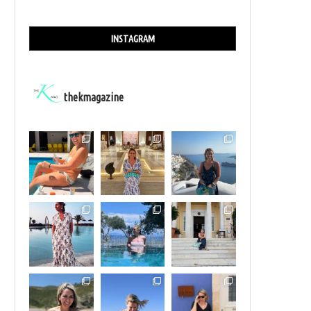
INSTAGRAM
thekmagazine