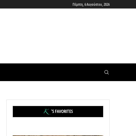
Πέμπτη, 6 Αυγούστου, 2026
'S FAVORITES