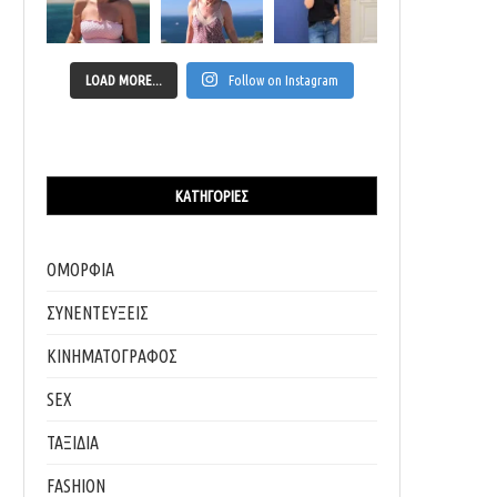
LOAD MORE...
Follow on Instagram
ΚΑΤΗΓΟΡΊΕΣ
ΟΜΟΡΦΙΑ
ΣΥΝΕΝΤΕΥΞΕΙΣ
ΚΙΝΗΜΑΤΟΓΡΑΦΟΣ
SEX
ΤΑΞΙΔΙΑ
FASHION