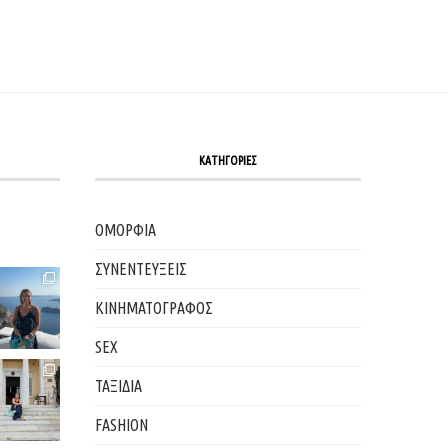
ΚΑΤΗΓΟΡΙΕΣ
ΟΜΟΡΦΙΑ
ΣΥΝΕΝΤΕΥΞΕΙΣ
ΚΙΝΗΜΑΤΟΓΡΑΦΟΣ
SEX
ΤΑΞΙΔΙΑ
FASHION