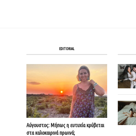
EDITORIAL
Αύγουστος: Μήπως η ευτυχία κρύβεται
στα καλοκαιρινά πρωινά;