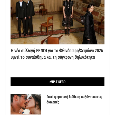
Η νέα συλλογή FENDI για το Φθινόπωρο/Χειμώνα 2026
υμνεί το συναίσθημα και τη σύγχρονη θηλυκότητα
MUST READ
Γιατί η ερωτική διάθεση αυξάνεται στις
διακοπές