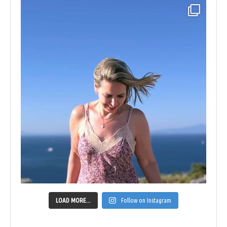
LOAD MORE...
Follow on Instagram