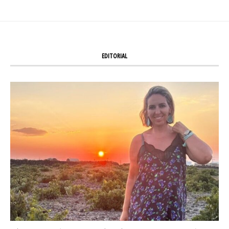
EDITORIAL