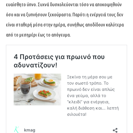
ευαίσθητο ύπνο. Συχνά δυσκολεύονται τόσο να αποκοιμηθούν
όσο και να ξυπνήσουν ξεκούραστα. Παρότι η ενέργειά τους δεν
είναι σταθερή μέσα στην ημέρα, συνήθως αποδίδουν καλύτερα
από το μεσημέρι έως το απόγευμα.