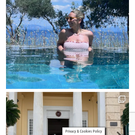
Privacy & Cookies Policy