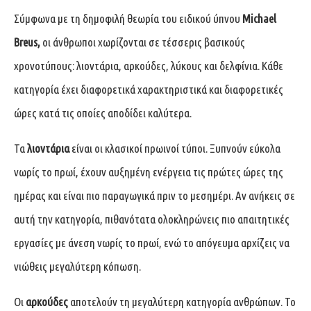
Σύμφωνα με τη δημοφιλή θεωρία του ειδικού ύπνου
Michael
Breus,
οι άνθρωποι χωρίζονται σε τέσσερις βασικούς
χρονοτύπους: λιοντάρια, αρκούδες, λύκους και δελφίνια. Κάθε
κατηγορία έχει διαφορετικά χαρακτηριστικά και διαφορετικές
ώρες κατά τις οποίες αποδίδει καλύτερα.
Τα
λιοντάρια
είναι οι κλασικοί πρωινοί τύποι. Ξυπνούν εύκολα
νωρίς το πρωί, έχουν αυξημένη ενέργεια τις πρώτες ώρες της
ημέρας και είναι πιο παραγωγικά πριν το μεσημέρι. Αν ανήκεις σε
αυτή την κατηγορία, πιθανότατα ολοκληρώνεις πιο απαιτητικές
εργασίες με άνεση νωρίς το πρωί, ενώ το απόγευμα αρχίζεις να
νιώθεις μεγαλύτερη κόπωση.
Οι
αρκούδες
αποτελούν τη μεγαλύτερη κατηγορία ανθρώπων. Το