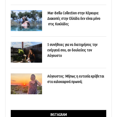
Mar-Bella Collection στην Κέρκυρα:
Διακοπές στην Ελλάδα δεν είναι μόνο
στις Κυκλάδες
5 συνήθειες για να διατηρήσεις την
ενέργειά σου, αν δουλεύεις τον
Αύγουστο
Αύγουστος: Μήπως η ευτυχία κρύβεται
στα καλοκαιρινά πρωινά;
INSTAGRAM