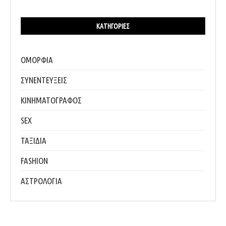
ΚΑΤΗΓΟΡΊΕΣ
ΟΜΟΡΦΙΑ
ΣΥΝΕΝΤΕΥΞΕΙΣ
ΚΙΝΗΜΑΤΟΓΡΑΦΟΣ
SEX
ΤΑΞΙΔΙΑ
FASHION
ΑΣΤΡΟΛΟΓΙΑ