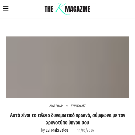
ΔΙΑΤΡΟΦΗ
ΣΥΜΒΟΥΛΕΣ
Αυτό είναι το τέλειο δυναμωτικό πρωινό, σύμφωνα με τον
χρονοτύπο ύπνου σου
by
Evi Makavelou
11/06/2026