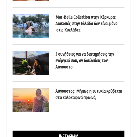
Mar-Bella Collection στην Κέρκυρα:
Διακοπές στην Ελλάδα δεν είναι μόνο
στις Κυκλάδες
5 συνήθειες για να διατηρήσεις την
ενέργειά σου, αν δουλεύεις τον
Αύγουστο
Αύγουστος: Μήπως η ευτυχία κρύβεται
στα καλοκαιρινά πρωινά;
INSTAGRAM