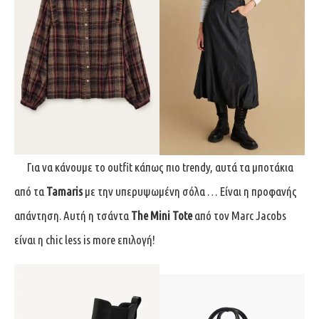
Για να κάνουμε το outfit κάπως πιο trendy, αυτά τα μποτάκια
από τα
Tamaris
με την υπερυψωμένη σόλα … Eίναι η προφανής
απάντηση. Aυτή η τσάντα
The Mini Tote
από τον Marc Jacobs
είναι η chic less is more επιλογή!