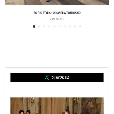
ΤΟ ΠΙΟ STYLISH ΦΙΝΆΛΕ ΓΙΑ ΤΟΝ ΙΟΎΛΙΟ
29/07/2026
'S FAVORITES