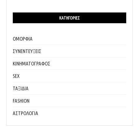
ΚΑΤΗΓΟΡΊΕΣ
ΟΜΟΡΦΙΑ
ΣΥΝΕΝΤΕΥΞΕΙΣ
ΚΙΝΗΜΑΤΟΓΡΑΦΟΣ
SEX
ΤΑΞΙΔΙΑ
FASHION
ΑΣΤΡΟΛΟΓΙΑ