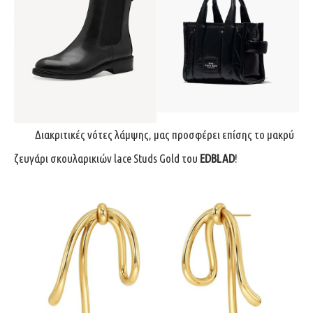
Διακριτικές νότες λάμψης, μας προσφέρει επίσης το μακρύ
ζευγάρι σκουλαρικιών lace Studs Gold του
EDBLAD
!