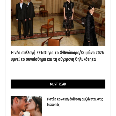
Η νέα συλλογή FENDI για το Φθινόπωρο/Χειμώνα 2026
υμνεί το συναίσθημα και τη σύγχρονη θηλυκότητα
MUST READ
Γιατί η ερωτική διάθεση αυξάνεται στις
διακοπές