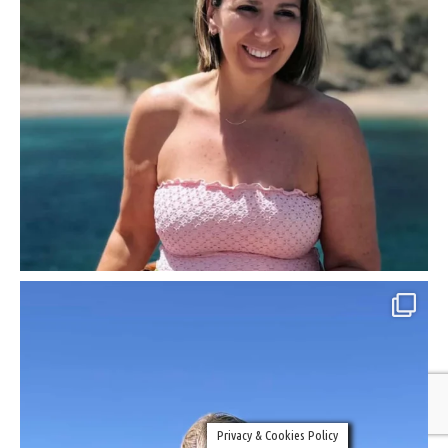
Privacy & Cookies Policy