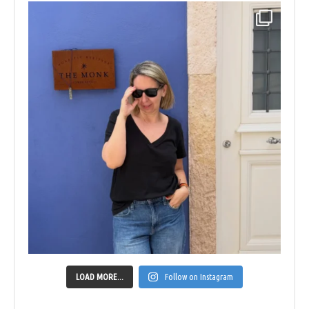
LOAD MORE...
Follow on Instagram