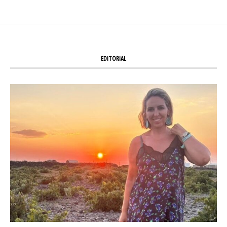
EDITORIAL