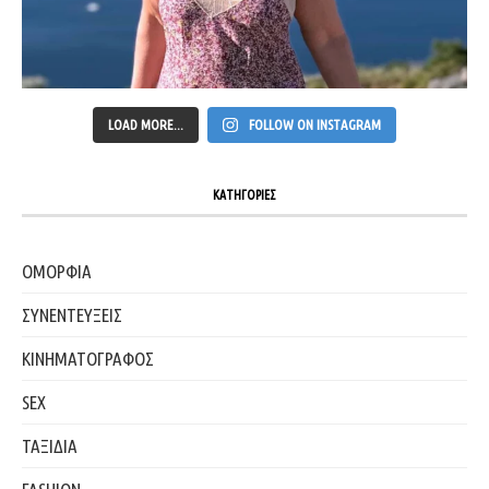
LOAD MORE...
FOLLOW ON INSTAGRAM
ΚΑΤΗΓΟΡΙΕΣ
ΟΜΟΡΦΙΑ
ΣΥΝΕΝΤΕΥΞΕΙΣ
ΚΙΝΗΜΑΤΟΓΡΑΦΟΣ
SEX
ΤΑΞΙΔΙΑ