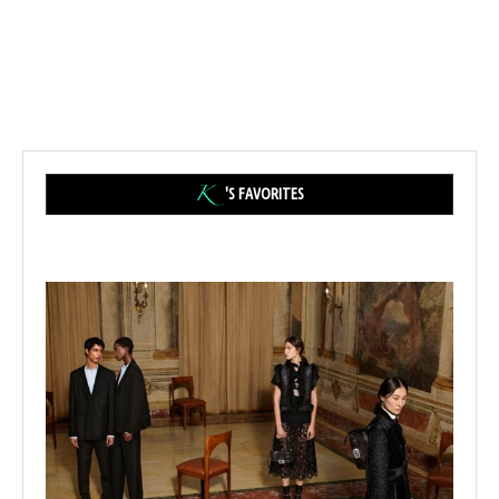
'S FAVORITES