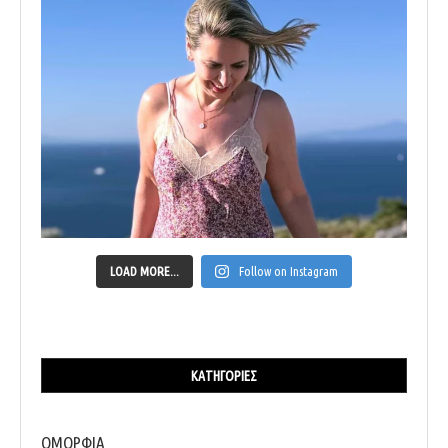
LOAD MORE...
Follow on Instagram
ΚΑΤΗΓΟΡΊΕΣ
ΟΜΟΡΦΙΑ