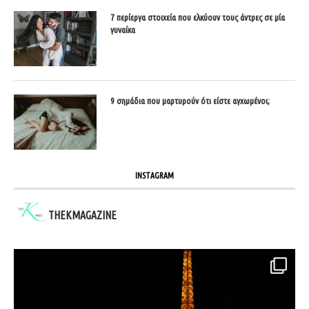
7 περίεργα στοιχεία που ελκύουν τους άντρες σε μία
γυναίκα
9 σημάδια που μαρτυρούν ότι είστε αγχωμένοι;
INSTAGRAM
THEKMAGAZINE