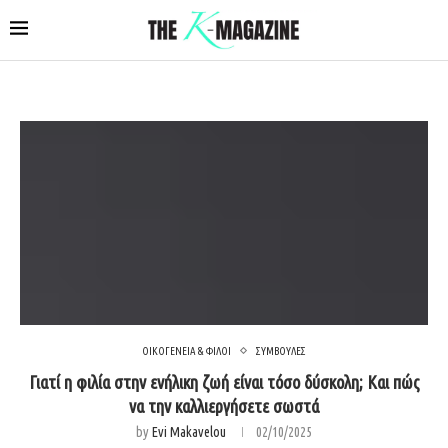
ΟΙΚΟΓΕΝΕΙΑ & ΦΙΛΟΙ
ΣΥΜΒΟΥΛΕΣ
Γιατί η φιλία στην ενήλικη ζωή είναι τόσο δύσκολη; Και πώς
να την καλλιεργήσετε σωστά
by
Evi Makavelou
02/10/2025