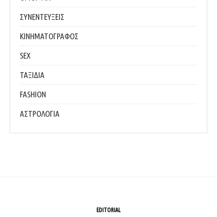
ΣΥΝΕΝΤΕΥΞΕΙΣ
ΚΙΝΗΜΑΤΟΓΡΑΦΟΣ
SEX
ΤΑΞΙΔΙΑ
FASHION
ΑΣΤΡΟΛΟΓΙΑ
EDITORIAL