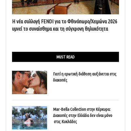
Η νέα συλλογή FENDI για το Φθινόπωρο/Χειμώνα 2026
υμνεί το συναίσθημα και τη σύγχρονη θηλυκότητα
MUST READ
Γιατί η ερωτική διάθεση αυξάνεται στις
διακοπές
Mar-Bella Collection στην Κέρκυρα:
Διακοπές στην Ελλάδα δεν είναι μόνο
στις Κυκλάδες