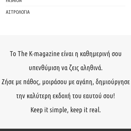
FASHION
ΑΣΤΡΟΛΟΓΙΑ
Το The K-magazine είναι η καθημερινή σου
υπενθύμιση να ζεις αληθινά.
Ζήσε με πάθος, μοιράσου με αγάπη, δημιούργησε
την καλύτερη εκδοχή του εαυτού σου!
Keep it simple, keep it real.