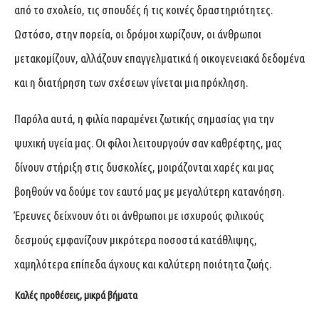
από το σχολείο, τις σπουδές ή τις κοινές δραστηριότητες.
Ωστόσο, στην πορεία, οι δρόμοι χωρίζουν, οι άνθρωποι
μετακομίζουν, αλλάζουν επαγγελματικά ή οικογενειακά δεδομένα
και η διατήρηση των σχέσεων γίνεται μια πρόκληση.
Παρόλα αυτά, η φιλία παραμένει ζωτικής σημασίας για την
ψυχική υγεία μας. Οι φίλοι λειτουργούν σαν καθρέφτης, μας
δίνουν στήριξη στις δυσκολίες, μοιράζονται χαρές και μας
βοηθούν να δούμε τον εαυτό μας με μεγαλύτερη κατανόηση.
Έρευνες δείχνουν ότι οι άνθρωποι με ισχυρούς φιλικούς
δεσμούς εμφανίζουν μικρότερα ποσοστά κατάθλιψης,
χαμηλότερα επίπεδα άγχους και καλύτερη ποιότητα ζωής.
Καλές προθέσεις, μικρά βήματα