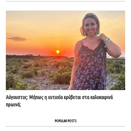
Αύγουστος: Μήπως η ευτυχία κρύβεται στα καλοκαιρινά
πρωινά;
POPULAR POSTS