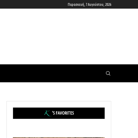
Παρασκευή, 7 Αυγούστου, 2026
'S FAVORITES