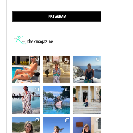
INSTAGRAM
thekmagazine