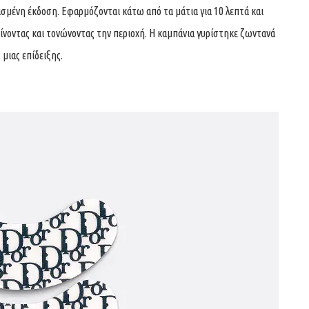
ρισμένη έκδοση. Εφαρμόζονται κάτω από τα μάτια για 10 λεπτά και
νοντας και τονώνοντας την περιοχή. Η καμπάνια γυρίστηκε ζωντανά
 μιας επίδειξης.