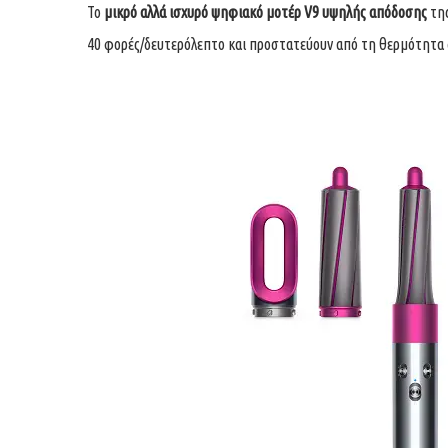
Το
μικρό αλλά ισχυρό ψηφιακό μοτέρ V9 υψηλής απόδοσης
της
40 φορές/δευτερόλεπτο και προστατεύουν από τη θερμότητα 