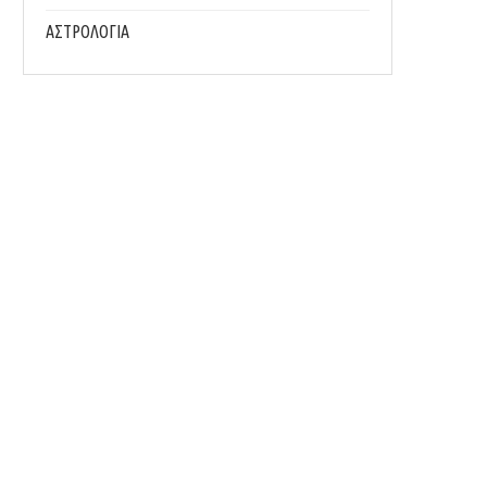
ΑΣΤΡΟΛΟΓΙΑ