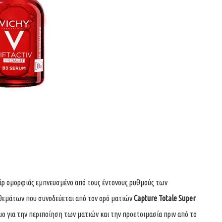
άρ ομορφιάς εμπνευσμένο από τους έντονους ρυθμούς των
πιθεμάτων που συνοδεύεται από τον ορό ματιών
Capture Totale Super
μο για την περιποίηση των ματιών και την προετοιμασία πριν από το