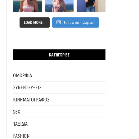
LOAD MORE...
Follow on Instagram
ΚΑΤΗΓΟΡΊΕΣ
ΟΜΟΡΦΙΑ
ΣΥΝΕΝΤΕΥΞΕΙΣ
ΚΙΝΗΜΑΤΟΓΡΑΦΟΣ
SEX
ΤΑΞΙΔΙΑ
FASHION