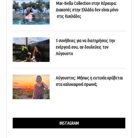
Mar-Bella Collection στην Κέρκυρα:
Διακοπές στην Ελλάδα δεν είναι μόνο
στις Κυκλάδες
5 συνήθειες για να διατηρήσεις την
ενέργειά σου, αν δουλεύεις τον
Αύγουστο
Αύγουστος: Μήπως η ευτυχία κρύβεται
στα καλοκαιρινά πρωινά;
INSTAGRAM