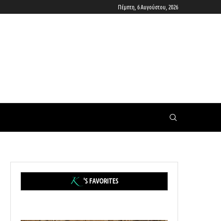
Πέμπτη, 6 Αυγούστου, 2026
'S FAVORITES