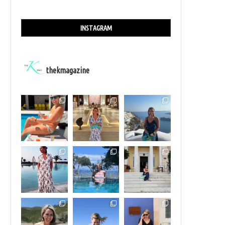
INSTAGRAM
thekmagazine