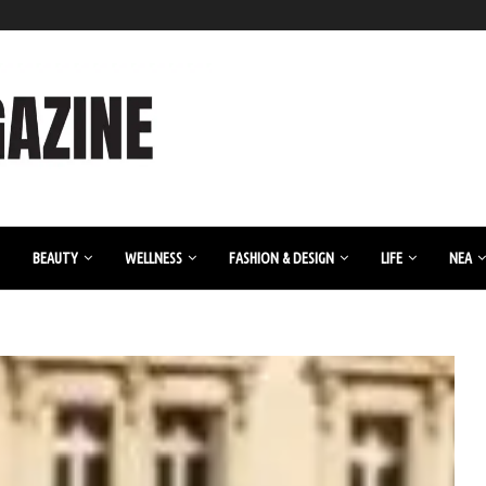
BEAUTY
WELLNESS
FASHION & DESIGN
LIFE
ΝΈΑ