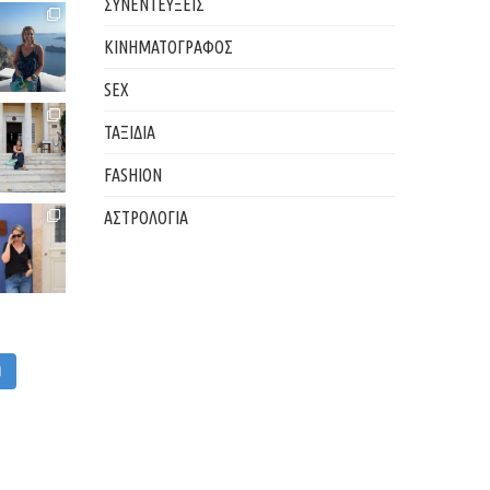
ΣΥΝΕΝΤΕΥΞΕΙΣ
ΚΙΝΗΜΑΤΟΓΡΑΦΟΣ
SEX
ΤΑΞΙΔΙΑ
FASHION
ΑΣΤΡΟΛΟΓΙΑ
M