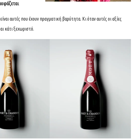
μοιράζεται
.
είναι αυτές που έχουν πραγματική βαρύτητα. Κι όταν αυτές οι αξίες
αι κάτι ξεχωριστό.