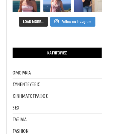
LOAD MORE...
Follow on Instagram
ΚΑΤΗΓΟΡΊΕΣ
ΟΜΟΡΦΙΑ
ΣΥΝΕΝΤΕΥΞΕΙΣ
ΚΙΝΗΜΑΤΟΓΡΑΦΟΣ
SEX
ΤΑΞΙΔΙΑ
FASHION