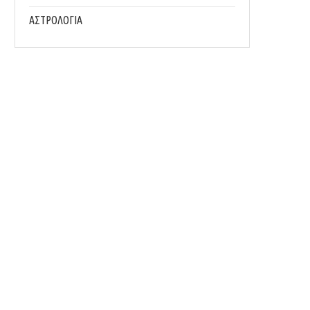
ΑΣΤΡΟΛΟΓΙΑ