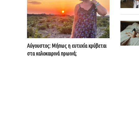
Αύγουστος: Μήπως η ευτυχία κρύβεται
στα καλοκαιρινά πρωινά;