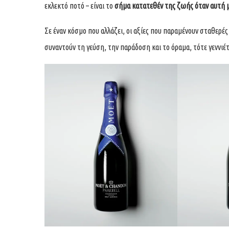
εκλεκτό ποτό – είναι το
σήμα κατατεθέν της ζωής όταν αυτή 
Σε έναν κόσμο που αλλάζει, οι αξίες που παραμένουν σταθερές 
συναντούν τη γεύση, την παράδοση και το όραμα, τότε γεννιέτ