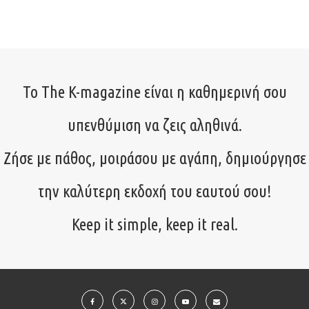
Το The K-magazine είναι η καθημερινή σου
υπενθύμιση να ζεις αληθινά.
Ζήσε με πάθος, μοιράσου με αγάπη, δημιούργησε
την καλύτερη εκδοχή του εαυτού σου!
Keep it simple, keep it real.