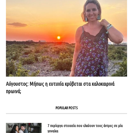
Αύγουστος: Μήπως η ευτυχία κρύβεται στα καλοκαιρινά
πρωινά;
POPULAR POSTS
7 περίεργα στοιχεία που ελκύουν τους άντρες σε μία
γυναίκα