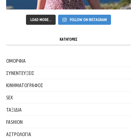
LOAD MORE...
FOLLOW ON INSTAGRAM
ΚΑΤΗΓΟΡΙΕΣ
ΟΜΟΡΦΙΑ
ΣΥΝΕΝΤΕΥΞΕΙΣ
ΚΙΝΗΜΑΤΟΓΡΑΦΟΣ
SEX
ΤΑΞΙΔΙΑ
FASHION
ΑΣΤΡΟΛΟΓΙΑ