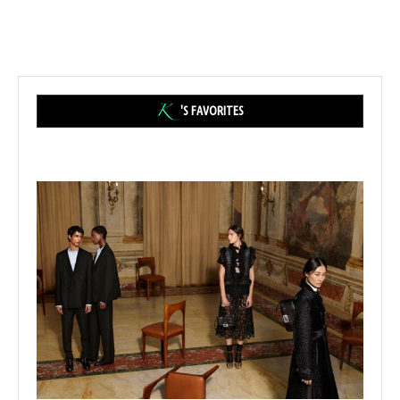
'S FAVORITES