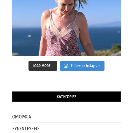
LOAD MORE...
Follow on Instagram
ΚΑΤΗΓΟΡΊΕΣ
ΟΜΟΡΦΙΑ
ΣΥΝΕΝΤΕΥΞΕΙΣ