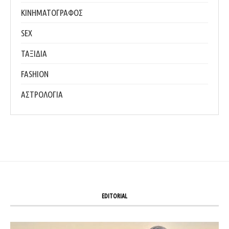
ΚΙΝΗΜΑΤΟΓΡΑΦΟΣ
SEX
ΤΑΞΙΔΙΑ
FASHION
ΑΣΤΡΟΛΟΓΙΑ
EDITORIAL