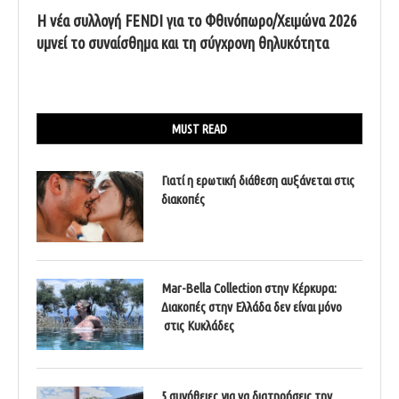
Η νέα συλλογή FENDI για το Φθινόπωρο/Χειμώνα 2026
υμνεί το συναίσθημα και τη σύγχρονη θηλυκότητα
MUST READ
Γιατί η ερωτική διάθεση αυξάνεται στις
διακοπές
Mar-Bella Collection στην Κέρκυρα:
Διακοπές στην Ελλάδα δεν είναι μόνο
στις Κυκλάδες
5 συνήθειες για να διατηρήσεις την