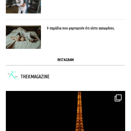
9 σημάδια που μαρτυρούν ότι είστε αγχωμένοι;
INSTAGRAM
THEKMAGAZINE