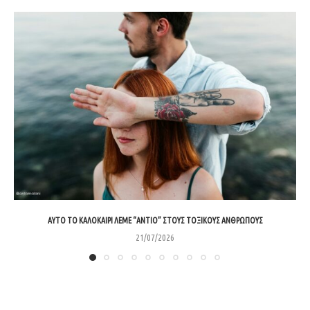
ΑΥΤΌ ΤΟ ΚΑΛΟΚΑΊΡΙ ΛΈΜΕ “ΑΝΤΙΟ” ΣΤΟΥΣ ΤΟΞΙΚΟΎΣ ΑΝΘΡΏΠΟΥΣ
21/07/2026