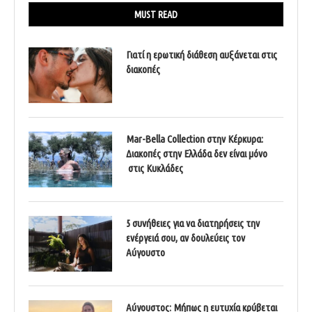
MUST READ
Γιατί η ερωτική διάθεση αυξάνεται στις
διακοπές
Mar-Bella Collection στην Κέρκυρα:
Διακοπές στην Ελλάδα δεν είναι μόνο
στις Κυκλάδες
5 συνήθειες για να διατηρήσεις την
ενέργειά σου, αν δουλεύεις τον
Αύγουστο
Αύγουστος: Μήπως η ευτυχία κρύβεται