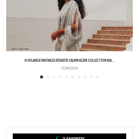
Η SOLANGE KNOWLES ΕΠΙΛΈΓΕΙ CALVIN KLEIN COLLECTION ΚΑΙ...
12/06/2026