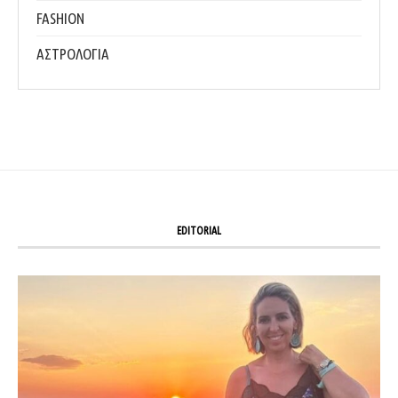
FASHION
ΑΣΤΡΟΛΟΓΙΑ
EDITORIAL