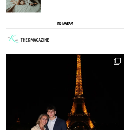
INSTAGRAM
THEKMAGAZINE