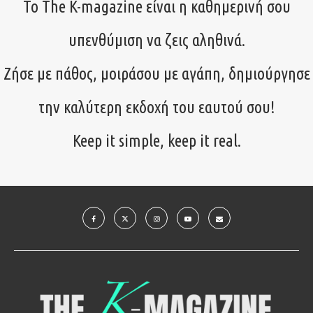
Το The K-magazine είναι η καθημερινή σου
υπενθύμιση να ζεις αληθινά.
Ζήσε με πάθος, μοιράσου με αγάπη, δημιούργησε
την καλύτερη εκδοχή του εαυτού σου!
Keep it simple, keep it real.