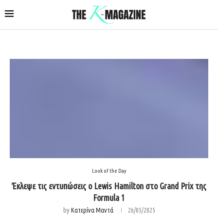
Look of the Day
Έκλεψε τις εντυπώσεις ο Lewis Hamilton στο Grand Prix της
Formula 1
by
Κατερίνα Μαντά
26/05/2025