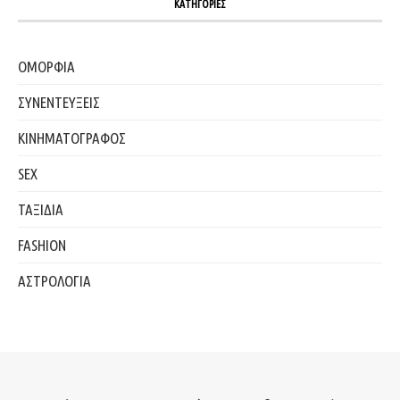
ΚΑΤΗΓΟΡΙΕΣ
ΟΜΟΡΦΙΑ
ΣΥΝΕΝΤΕΥΞΕΙΣ
ΚΙΝΗΜΑΤΟΓΡΑΦΟΣ
SEX
ΤΑΞΙΔΙΑ
FASHION
ΑΣΤΡΟΛΟΓΙΑ