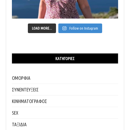
LOAD MORE...
Follow on Instagram
ΚΑΤΗΓΟΡΊΕΣ
ΟΜΟΡΦΙΑ
ΣΥΝΕΝΤΕΥΞΕΙΣ
ΚΙΝΗΜΑΤΟΓΡΑΦΟΣ
SEX
ΤΑΞΙΔΙΑ