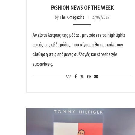
FASHION NEWS OF THE WEEK
by
The K-magazine
27/02/2025
Αν είστε λάτρεις της μόδας, μην χάσετε τα highlights
αυτής της εβδομάδας, που σίγουρα θα προκαλέσουν
αίσθηση στις επόμενες συλλογές και street style
εμφανίσεις.