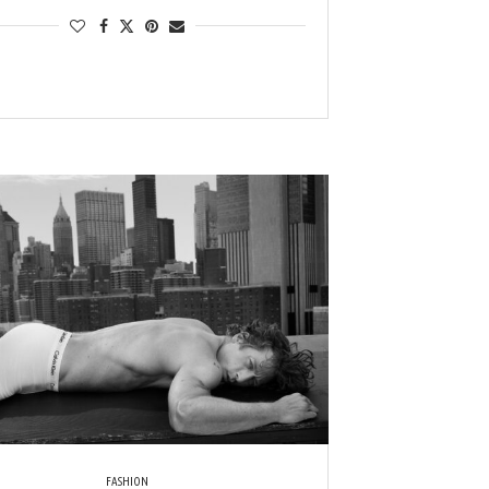
FASHION