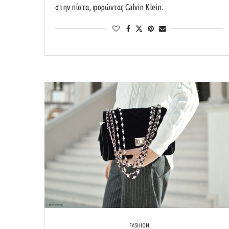
στην πίστα, φορώντας Calvin Klein.
FASHION