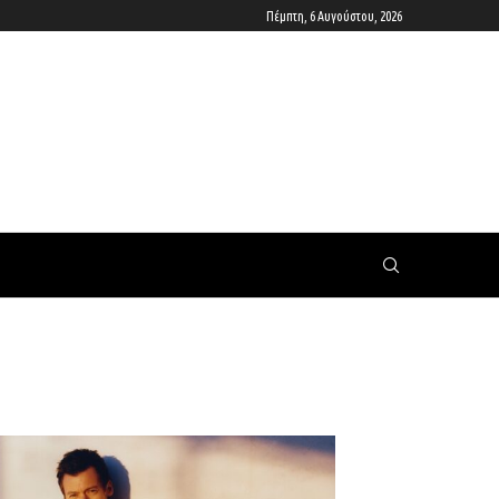
Πέμπτη, 6 Αυγούστου, 2026