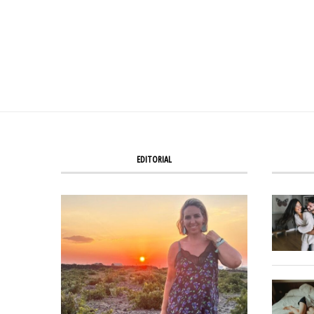
EDITORIAL