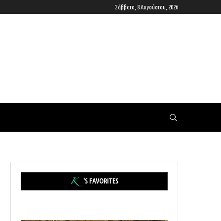
Σάββατο, 8 Αυγούστου, 2026
'S FAVORITES