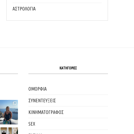
ΑΣΤΡΟΛΟΓΙΑ
ΚΑΤΗΓΟΡΙΕΣ
ΟΜΟΡΦΙΑ
ΣΥΝΕΝΤΕΥΞΕΙΣ
ΚΙΝΗΜΑΤΟΓΡΑΦΟΣ
SEX