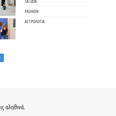
ΤΑΞΙΔΙΑ
FASHION
ΑΣΤΡΟΛΟΓΙΑ
M
ις αληθινά.