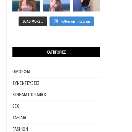
LOAD MORE...
Follow on Instagram
ΚΑΤΗΓΟΡΊΕΣ
ΟΜΟΡΦΙΑ
ΣΥΝΕΝΤΕΥΞΕΙΣ
ΚΙΝΗΜΑΤΟΓΡΑΦΟΣ
SEX
ΤΑΞΙΔΙΑ
FASHION