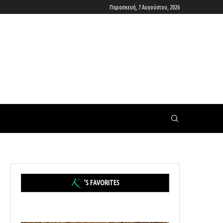
Παρασκευή, 7 Αυγούστου, 2026
'S FAVORITES