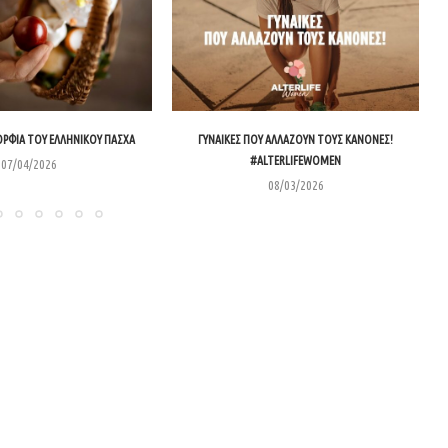
ΟΡΦΙΆ ΤΟΥ ΕΛΛΗΝΙΚΟΎ ΠΆΣΧΑ
ΓΥΝΑΊΚΕΣ ΠΟΥ ΑΛΛΆΖΟΥΝ ΤΟΥΣ ΚΑΝΌΝΕΣ!
#ALTERLIFEWOMEN
07/04/2026
08/03/2026