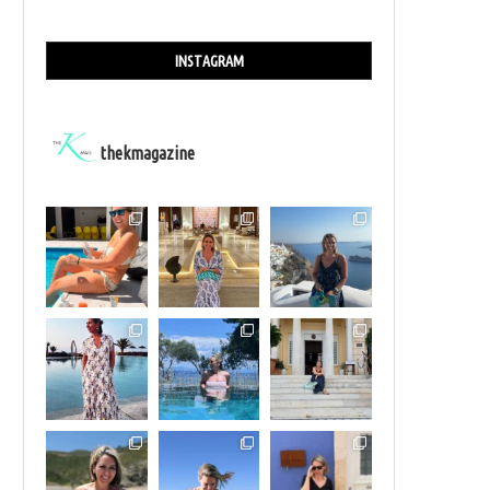
INSTAGRAM
thekmagazine