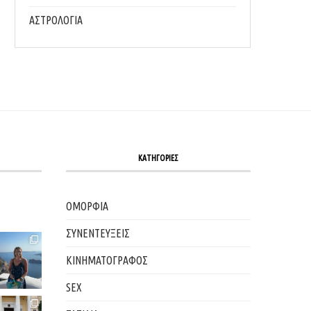
ΑΣΤΡΟΛΟΓΙΑ
ΚΑΤΗΓΟΡΙΕΣ
ΟΜΟΡΦΙΑ
ΣΥΝΕΝΤΕΥΞΕΙΣ
ΚΙΝΗΜΑΤΟΓΡΑΦΟΣ
SEX