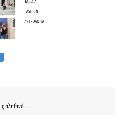
ΤΑΞΙΔΙΑ
FASHION
ΑΣΤΡΟΛΟΓΙΑ
M
ις αληθινά.