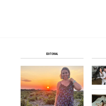
EDITORIAL