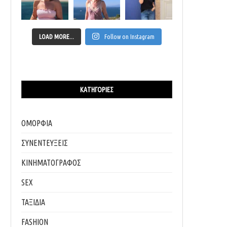
LOAD MORE...
Follow on Instagram
ΚΑΤΗΓΟΡΊΕΣ
ΟΜΟΡΦΙΑ
ΣΥΝΕΝΤΕΥΞΕΙΣ
ΚΙΝΗΜΑΤΟΓΡΑΦΟΣ
SEX
ΤΑΞΙΔΙΑ
FASHION