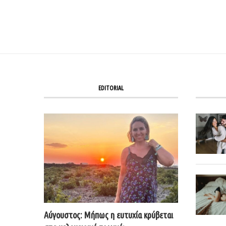
EDITORIAL
Αύγουστος: Μήπως η ευτυχία κρύβεται