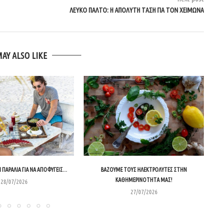
ΛΕΥΚΟ ΠΑΛΤΟ: Η ΑΠΟΛΥΤΗ ΤΑΣΗ ΓΙΑ ΤΟΝ ΧΕΙΜΩΝΑ
MAY ALSO LIKE
 ΠΑΡΑΛΊΑ ΓΙΑ ΝΑ ΑΠΟΦΎΓΕΙΣ...
ΒΆΖΟΥΜΕ ΤΟΥΣ ΗΛΕΚΤΡΟΛΎΤΕΣ ΣΤΗΝ
ΚΑΘΗΜΕΡΙΝΌΤΗΤΑ ΜΑΣ!
28/07/2026
27/07/2026