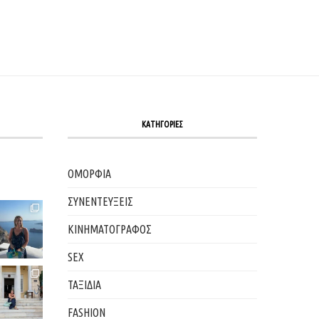
ΚΑΤΗΓΟΡΙΕΣ
ΟΜΟΡΦΙΑ
ΣΥΝΕΝΤΕΥΞΕΙΣ
ΚΙΝΗΜΑΤΟΓΡΑΦΟΣ
SEX
ΤΑΞΙΔΙΑ
FASHION