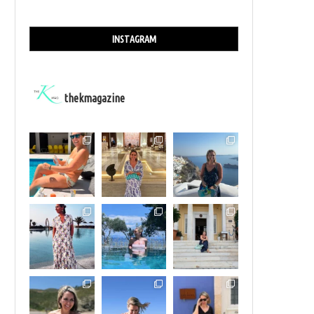
INSTAGRAM
thekmagazine