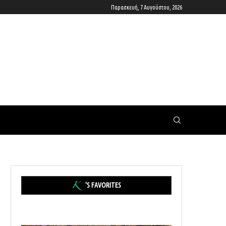
Παρασκευή, 7 Αυγούστου, 2026
'S FAVORITES