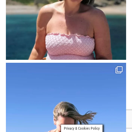
Privacy & Cookies Policy