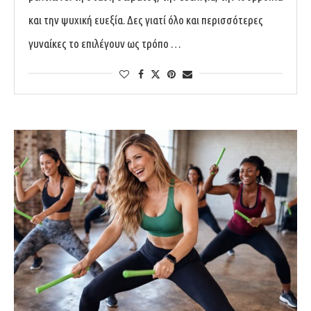
και την ψυχική ευεξία. Δες γιατί όλο και περισσότερες
γυναίκες το επιλέγουν ως τρόπο …