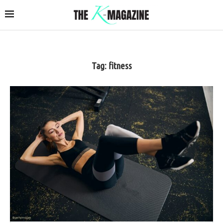
Tag:
fitness