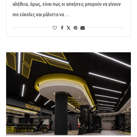
αλήθεια, όμως, είναι πως οι ασκήσεις μπορούν να γίνουν
πιο εύκολες και μάλιστα να …