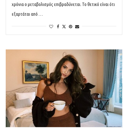
χρόνια ο μεταβολισμός επιβραδύνεται. Το θετικό είναι ότι
εξαρτάται από …