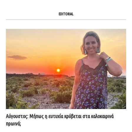
EDITORIAL
Αύγουστος: Μήπως η ευτυχία κρύβεται στα καλοκαιρινά
πρωινά;