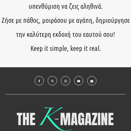
υπενθύμιση να ζεις αληθινά.
Ζήσε με πάθος, μοιράσου με αγάπη, δημιούργησε
την καλύτερη εκδοχή του εαυτού σου!
Keep it simple, keep it real.