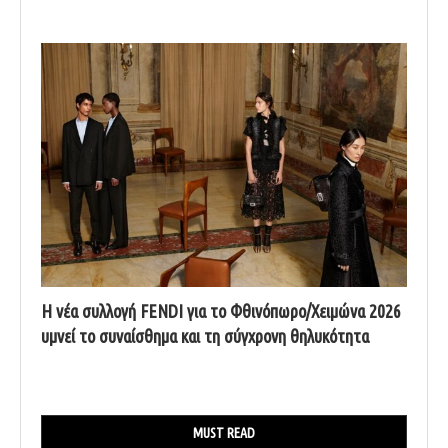
Η νέα συλλογή FENDI για το Φθινόπωρο/Χειμώνα 2026
υμνεί το συναίσθημα και τη σύγχρονη θηλυκότητα
MUST READ