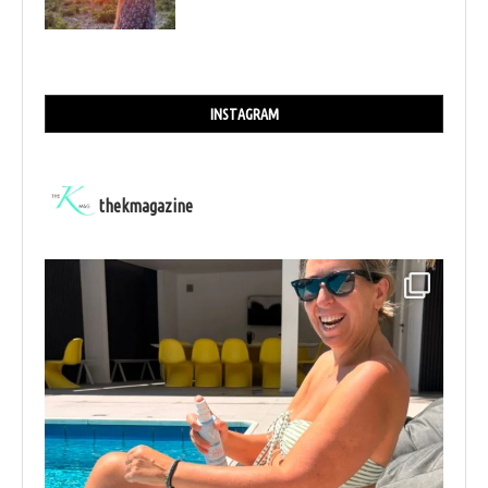
INSTAGRAM
thekmagazine