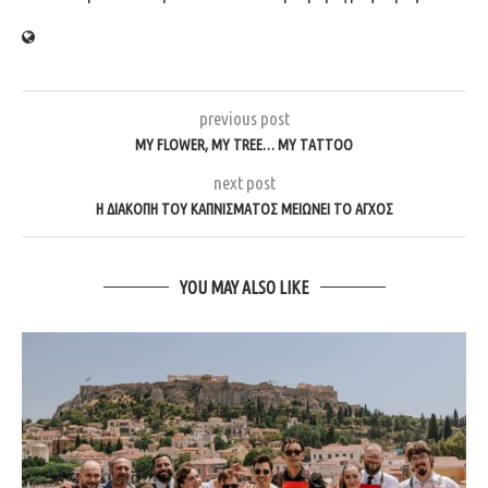
previous post
MY FLOWER, MY TREE… MY TATTOO
next post
Η ΔΙΑΚΟΠΉ ΤΟΥ ΚΑΠΝΊΣΜΑΤΟΣ ΜΕΙΏΝΕΙ ΤΟ ΆΓΧΟΣ
YOU MAY ALSO LIKE