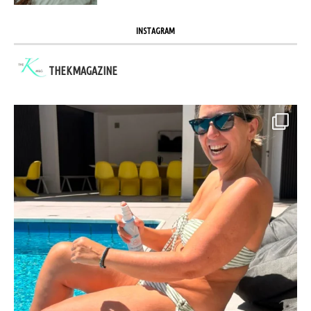
INSTAGRAM
THEKMAGAZINE