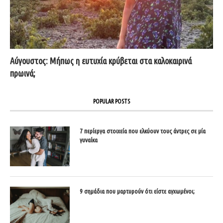
Αύγουστος: Μήπως η ευτυχία κρύβεται στα καλοκαιρινά
πρωινά;
POPULAR POSTS
7 περίεργα στοιχεία που ελκύουν τους άντρες σε μία
γυναίκα
9 σημάδια που μαρτυρούν ότι είστε αγχωμένοι;