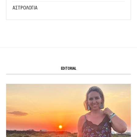
ΑΣΤΡΟΛΟΓΙΑ
EDITORIAL