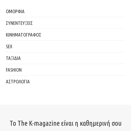
ΟΜΟΡΦΙΑ
ΣΥΝΕΝΤΕΥΞΕΙΣ
ΚΙΝΗΜΑΤΟΓΡΑΦΟΣ
SEX
ΤΑΞΙΔΙΑ
FASHION
ΑΣΤΡΟΛΟΓΙΑ
Το The K-magazine είναι η καθημερινή σου