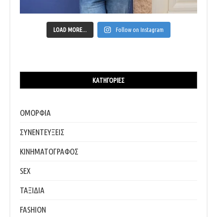
LOAD MORE...
Follow on Instagram
ΚΑΤΗΓΟΡΊΕΣ
ΟΜΟΡΦΙΑ
ΣΥΝΕΝΤΕΥΞΕΙΣ
ΚΙΝΗΜΑΤΟΓΡΑΦΟΣ
SEX
ΤΑΞΙΔΙΑ
FASHION