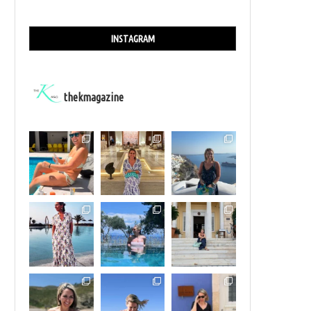
INSTAGRAM
thekmagazine