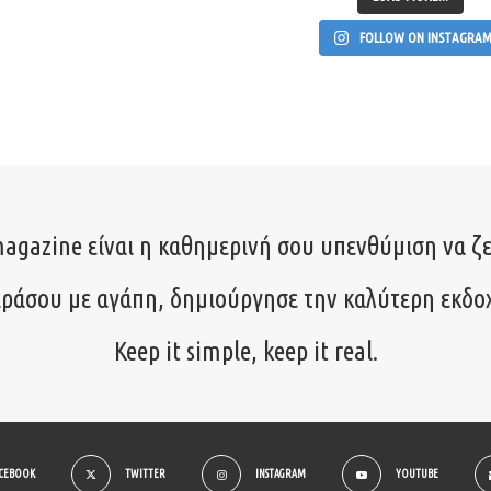
FOLLOW ON INSTAGRA
agazine είναι η καθημερινή σου υπενθύμιση να ζε
ιράσου με αγάπη, δημιούργησε την καλύτερη εκδο
Keep it simple, keep it real.
ACEBOOK
TWITTER
INSTAGRAM
YOUTUBE