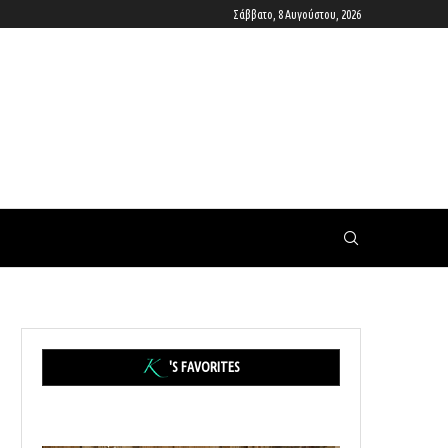
Σάββατο, 8 Αυγούστου, 2026
'S FAVORITES