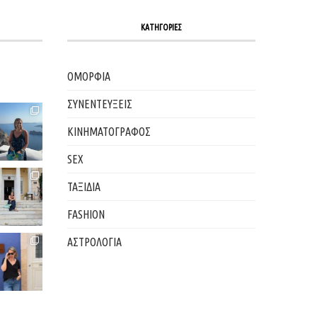
ΚΑΤΗΓΟΡΙΕΣ
ΟΜΟΡΦΙΑ
ΣΥΝΕΝΤΕΥΞΕΙΣ
ΚΙΝΗΜΑΤΟΓΡΑΦΟΣ
SEX
ΤΑΞΙΔΙΑ
FASHION
ΑΣΤΡΟΛΟΓΙΑ