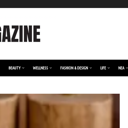
BEAUTY
WELLNESS
FASHION & DESIGN
LIFE
ΝΈΑ