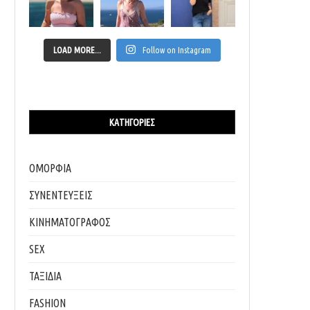
LOAD MORE...
Follow on Instagram
ΚΑΤΗΓΟΡΊΕΣ
ΟΜΟΡΦΙΑ
ΣΥΝΕΝΤΕΥΞΕΙΣ
ΚΙΝΗΜΑΤΟΓΡΑΦΟΣ
SEX
ΤΑΞΙΔΙΑ
FASHION