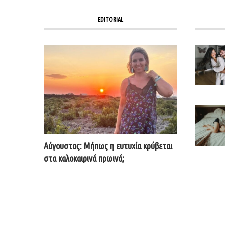
EDITORIAL
Αύγουστος: Μήπως η ευτυχία κρύβεται
στα καλοκαιρινά πρωινά;