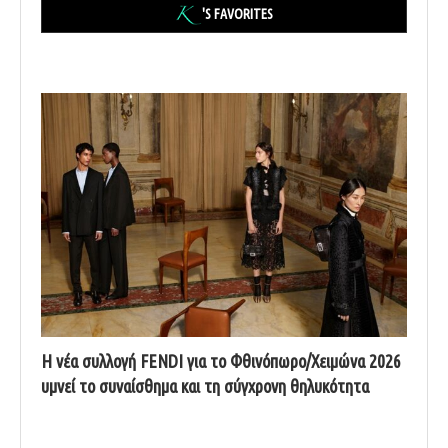
'S FAVORITES
Η νέα συλλογή FENDI για το Φθινόπωρο/Χειμώνα 2026
υμνεί το συναίσθημα και τη σύγχρονη θηλυκότητα