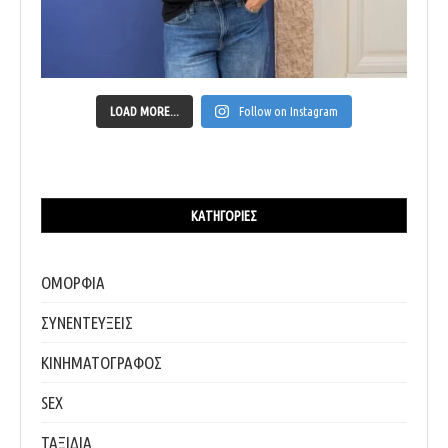
LOAD MORE...
Follow on Instagram
ΚΑΤΗΓΟΡΊΕΣ
ΟΜΟΡΦΙΑ
ΣΥΝΕΝΤΕΥΞΕΙΣ
ΚΙΝΗΜΑΤΟΓΡΑΦΟΣ
SEX
ΤΑΞΙΔΙΑ