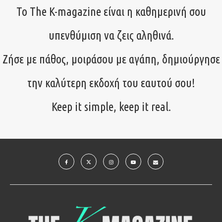
Το The K-magazine είναι η καθημερινή σου
υπενθύμιση να ζεις αληθινά.
Ζήσε με πάθος, μοιράσου με αγάπη, δημιούργησε
την καλύτερη εκδοχή του εαυτού σου!
Keep it simple, keep it real.