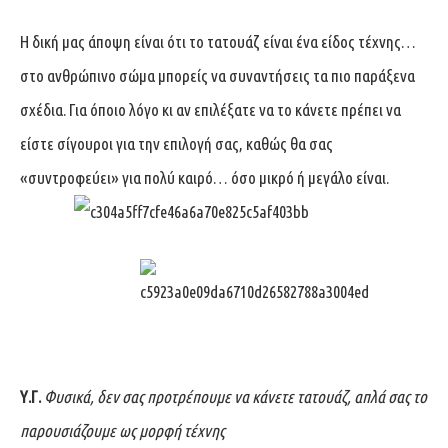
H δική μας άποψη είναι ότι το τατουάζ είναι ένα είδος τέχνης…
στο ανθρώπινο σώμα μπορείς να συναντήσεις τα πιο παράξενα
σχέδια. Για όποιο λόγο κι αν επιλέξατε να το κάνετε πρέπει να
είστε σίγουροι για την επιλογή σας, καθώς θα σας
«συντροφεύει» για πολύ καιρό… όσο μικρό ή μεγάλο είναι.
Υ.Γ.
Φυσικά, δεν σας προτρέπουμε να κάνετε τατουάζ, απλά σας το
παρουσιάζουμε ως μορφή τέχνης