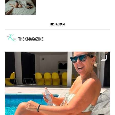
INSTAGRAM
THEKMAGAZINE