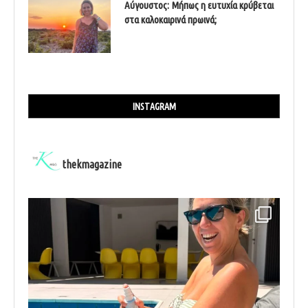
Αύγουστος: Μήπως η ευτυχία κρύβεται
στα καλοκαιρινά πρωινά;
INSTAGRAM
thekmagazine