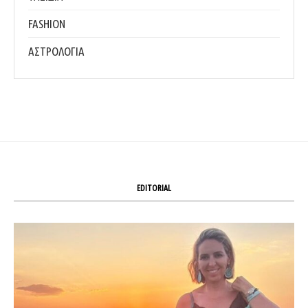
FASHION
ΑΣΤΡΟΛΟΓΙΑ
EDITORIAL