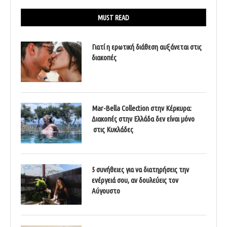
MUST READ
Γιατί η ερωτική διάθεση αυξάνεται στις
διακοπές
Mar-Bella Collection στην Κέρκυρα:
Διακοπές στην Ελλάδα δεν είναι μόνο
στις Κυκλάδες
5 συνήθειες για να διατηρήσεις την
ενέργειά σου, αν δουλεύεις τον
Αύγουστο