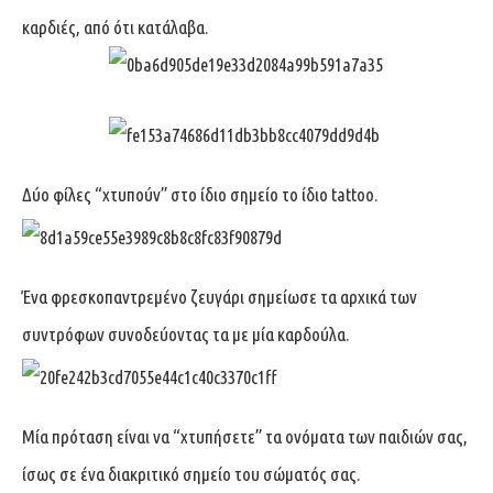
καρδιές, από ότι κατάλαβα.
Δύο φίλες “χτυπούν” στο ίδιο σημείο το ίδιο tattoo.
Ένα φρεσκοπαντρεμένο ζευγάρι σημείωσε τα αρχικά των
συντρόφων συνοδεύοντας τα με μία καρδούλα.
Μία πρόταση είναι να “χτυπήσετε” τα ονόματα των παιδιών σας,
ίσως σε ένα διακριτικό σημείο του σώματός σας.