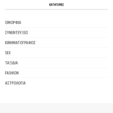
ΚΑΤΗΓΟΡΙΕΣ
ΟΜΟΡΦΙΑ
ΣΥΝΕΝΤΕΥΞΕΙΣ
ΚΙΝΗΜΑΤΟΓΡΑΦΟΣ
SEX
ΤΑΞΙΔΙΑ
FASHION
ΑΣΤΡΟΛΟΓΙΑ