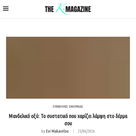
ΣΥΜΒΟΥΛΕΣ ΟΜΟΡΦΙΑΣ
Μανδελικό οξύ: Το συστατικό που χαρίζει λάμψη στο δέρμα
σου
by
Evi Makavelou
25/06/2026