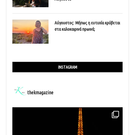
Αύγουστος: Μήπως η ευτυχία κρύβεται
στα καλοκαιρινά πρωινά;
INSTAGRAM
thekmagazine