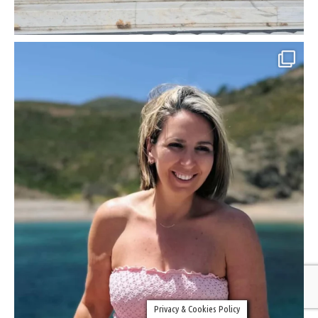
Privacy & Cookies Policy