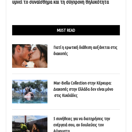
υμνεί το συναίσθημα και τη σύγχρονη θηλυκότητα
MUST READ
Γιατί η ερωτική διάθεση αυξάνεται στις
διακοπές
Mar-Bella Collection στην Κέρκυρα:
Διακοπές στην Ελλάδα δεν είναι μόνο
στις Κυκλάδες
5 συνήθειες για να διατηρήσεις την
ενέργειά σου, αν δουλεύεις τον
Αύγουστο