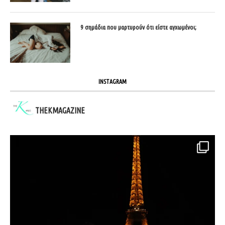
9 σημάδια που μαρτυρούν ότι είστε αγχωμένοι;
INSTAGRAM
THEKMAGAZINE