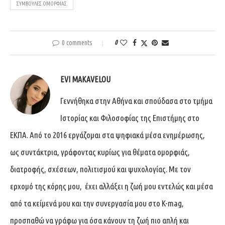
ΣΥΜΒΟΥΛΈΣ ΟΜΟΡΦΙΆΣ
0 comments
0
EVI MAKAVELOU
Γεννήθηκα στην Αθήνα και σπούδασα στο τμήμα
Ιστορίας και Φιλοσοφίας της Επιστήμης στο
ΕΚΠΑ. Από το 2016 εργάζομαι στα ψηφιακά μέσα ενημέρωσης,
ως συντάκτρια, γράφοντας κυρίως για θέματα ομορφιάς,
διατροφής, σχέσεων, πολιτισμού και ψυχολογίας. Με τον
ερχομό της κόρης μου, έχει αλλάξει η ζωή μου εντελώς και μέσα
από τα κείμενά μου και την συνεργασία μου στο K-mag,
προσπαθώ να γράφω για όσα κάνουν τη ζωή πιο απλή και