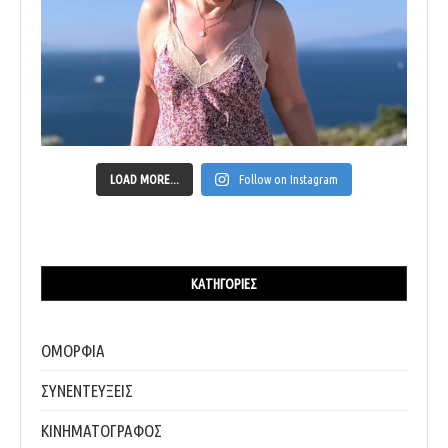
LOAD MORE...
Follow on Instagram
ΚΑΤΗΓΟΡΊΕΣ
ΟΜΟΡΦΙΑ
ΣΥΝΕΝΤΕΥΞΕΙΣ
ΚΙΝΗΜΑΤΟΓΡΑΦΟΣ