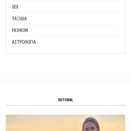
SEX
ΤΑΞΙΔΙΑ
FASHION
ΑΣΤΡΟΛΟΓΙΑ
EDITORIAL