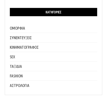
ΚΑΤΗΓΟΡΊΕΣ
ΟΜΟΡΦΙΑ
ΣΥΝΕΝΤΕΥΞΕΙΣ
ΚΙΝΗΜΑΤΟΓΡΑΦΟΣ
SEX
ΤΑΞΙΔΙΑ
FASHION
ΑΣΤΡΟΛΟΓΙΑ