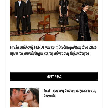
Η νέα συλλογή FENDI για το Φθινόπωρο/Χειμώνα 2026
υμνεί το συναίσθημα και τη σύγχρονη θηλυκότητα
MUST READ
Γιατί η ερωτική διάθεση αυξάνεται στις
διακοπές