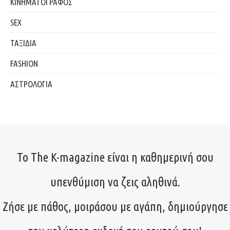
ΚΙΝΗΜΑΤΟΓΡΑΦΟΣ
SEX
ΤΑΞΙΔΙΑ
FASHION
ΑΣΤΡΟΛΟΓΙΑ
Το The K-magazine είναι η καθημερινή σου
υπενθύμιση να ζεις αληθινά.
Ζήσε με πάθος, μοιράσου με αγάπη, δημιούργησε