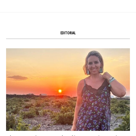
EDITORIAL