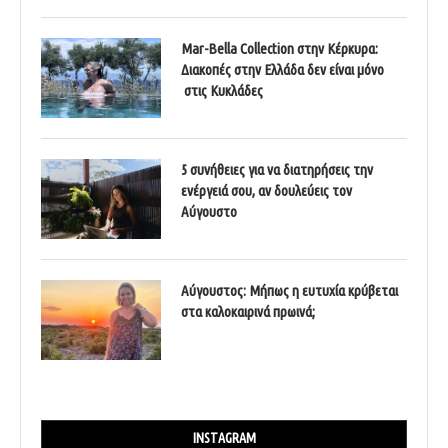
Mar-Bella Collection στην Κέρκυρα:
Διακοπές στην Ελλάδα δεν είναι μόνο
στις Κυκλάδες
5 συνήθειες για να διατηρήσεις την
ενέργειά σου, αν δουλεύεις τον
Αύγουστο
Αύγουστος: Μήπως η ευτυχία κρύβεται
στα καλοκαιρινά πρωινά;
INSTAGRAM