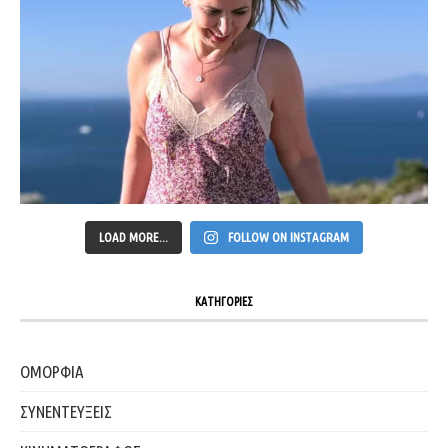
LOAD MORE...
FOLLOW ON INSTAGRAM
ΚΑΤΗΓΟΡΙΕΣ
ΟΜΟΡΦΙΑ
ΣΥΝΕΝΤΕΥΞΕΙΣ