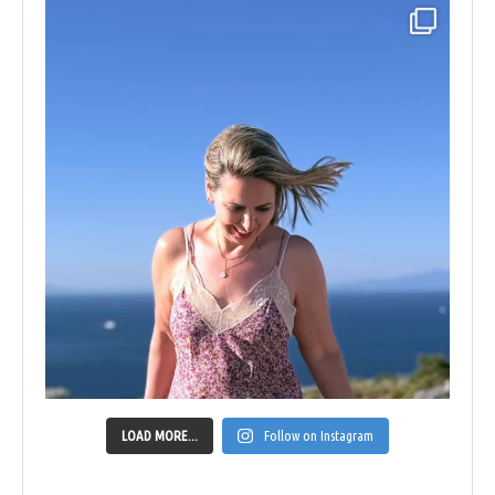
LOAD MORE...
Follow on Instagram