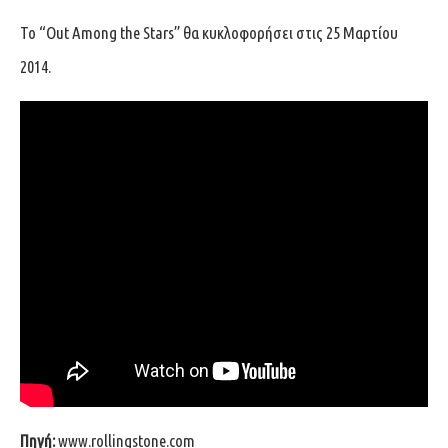
Το “Out Among the Stars” θα κυκλοφορήσει στις 25 Μαρτίου
2014.
Πηγή:
www.rollingstone.com