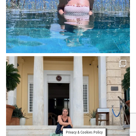
Privacy & Cookies Policy