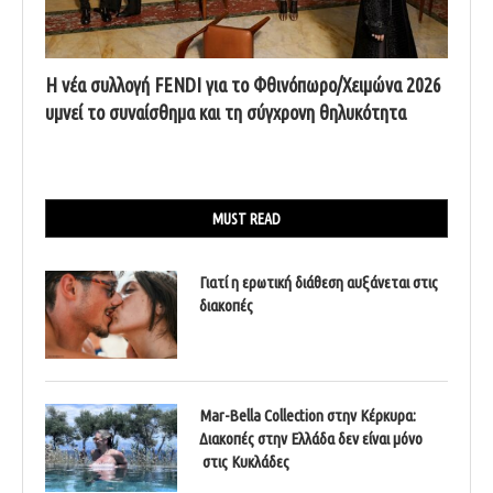
Η νέα συλλογή FENDI για το Φθινόπωρο/Χειμώνα 2026
υμνεί το συναίσθημα και τη σύγχρονη θηλυκότητα
MUST READ
Γιατί η ερωτική διάθεση αυξάνεται στις
διακοπές
Mar-Bella Collection στην Κέρκυρα:
Διακοπές στην Ελλάδα δεν είναι μόνο
στις Κυκλάδες