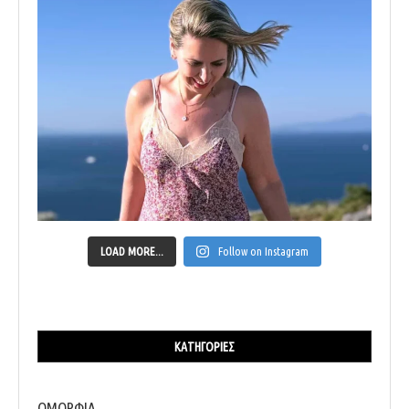
LOAD MORE...
Follow on Instagram
ΚΑΤΗΓΟΡΊΕΣ
ΟΜΟΡΦΙΑ