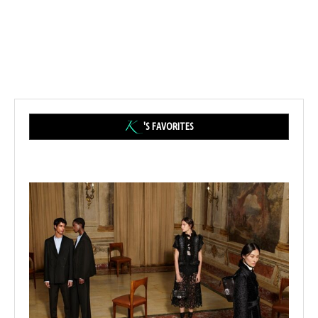
'S FAVORITES