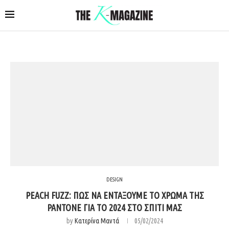
DESIGN
PEACH FUZZ: ΠΩΣ ΝΑ ΕΝΤΑΞΟΥΜΕ ΤΟ ΧΡΩΜΑ ΤΗΣ
PANTONE ΓΙΑ ΤΟ 2024 ΣΤΟ ΣΠΙΤΙ ΜΑΣ
by
Κατερίνα Μαντά
05/02/2024