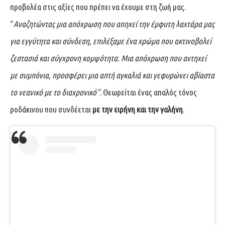
προβολέα στις αξίες που πρέπει να έχουμε στη ζωή μας.
“
Αναζητώντας μια απόχρωση που απηχεί την έμφυτη λαχτάρα μας
για εγγύτητα και σύνδεση, επιλέξαμε ένα χρώμα που ακτινοβολεί
ζεστασιά και σύγχρονη κομψότητα. Μια απόχρωση που αντηχεί
με συμπόνια, προσφέρει μια απτή αγκαλιά και γεφυρώνει αβίαστα
το νεανικό με το διαχρονικό”
. Θεωρείται ένας απαλός τόνος
ροδάκινου που συνδέεται
με την ειρήνη και την γαλήνη
.