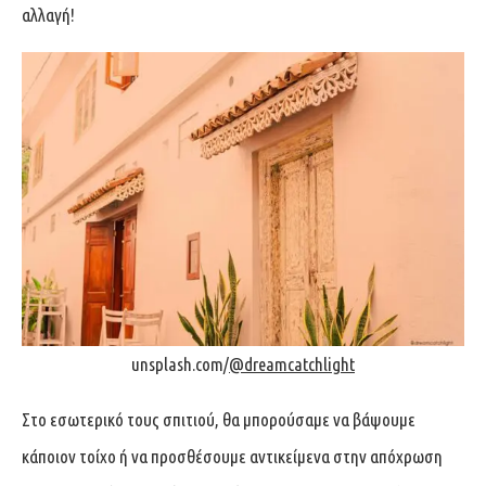
αλλαγή!
unsplash.com/
@dreamcatchlight
Στο εσωτερικό τους σπιτιού, θα μπορούσαμε να βάψουμε
κάποιον τοίχο ή να προσθέσουμε αντικείμενα στην απόχρωση