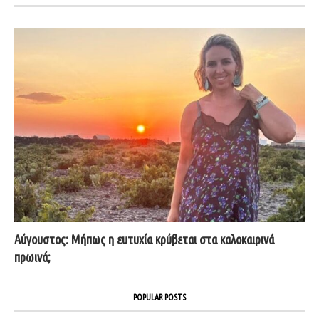
Αύγουστος: Μήπως η ευτυχία κρύβεται στα καλοκαιρινά
πρωινά;
POPULAR POSTS