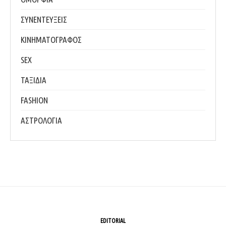
ΣΥΝΕΝΤΕΥΞΕΙΣ
ΚΙΝΗΜΑΤΟΓΡΑΦΟΣ
SEX
ΤΑΞΙΔΙΑ
FASHION
ΑΣΤΡΟΛΟΓΙΑ
EDITORIAL