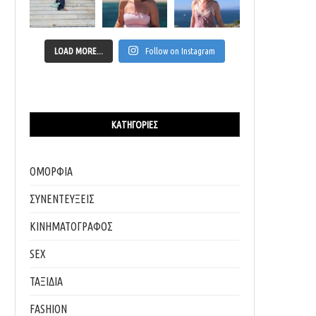
LOAD MORE...
Follow on Instagram
ΚΑΤΗΓΟΡΊΕΣ
ΟΜΟΡΦΙΑ
ΣΥΝΕΝΤΕΥΞΕΙΣ
ΚΙΝΗΜΑΤΟΓΡΑΦΟΣ
SEX
ΤΑΞΙΔΙΑ
FASHION