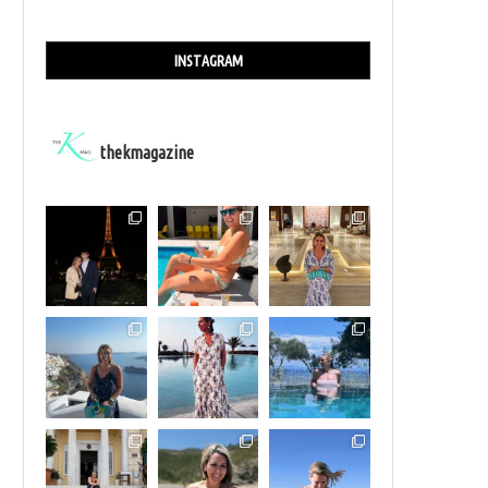
INSTAGRAM
thekmagazine