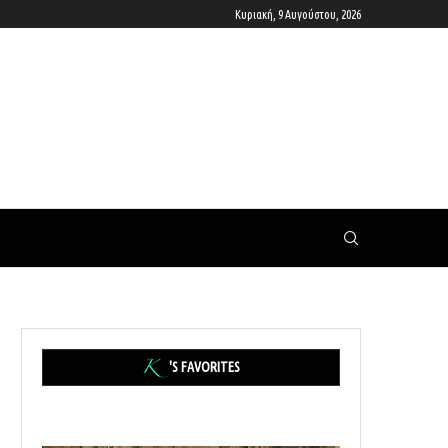
Κυριακή, 9 Αυγούστου, 2026
'S FAVORITES