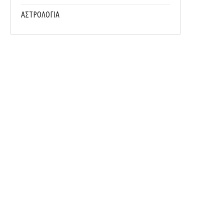
ΑΣΤΡΟΛΟΓΙΑ