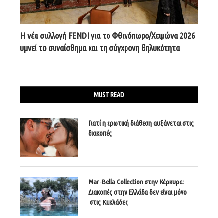
Η νέα συλλογή FENDI για το Φθινόπωρο/Χειμώνα 2026
υμνεί το συναίσθημα και τη σύγχρονη θηλυκότητα
MUST READ
Γιατί η ερωτική διάθεση αυξάνεται στις
διακοπές
Mar-Bella Collection στην Κέρκυρα:
Διακοπές στην Ελλάδα δεν είναι μόνο
στις Κυκλάδες