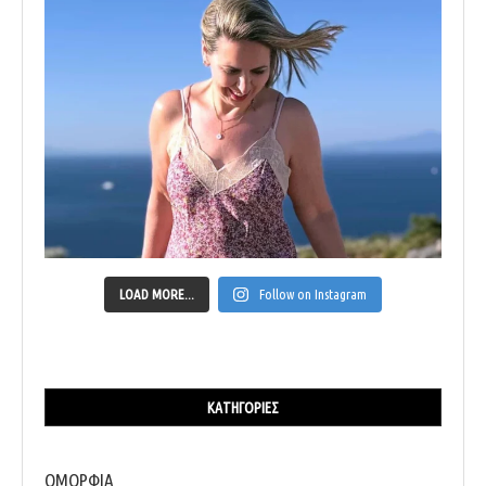
LOAD MORE...
Follow on Instagram
ΚΑΤΗΓΟΡΊΕΣ
ΟΜΟΡΦΙΑ