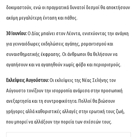
δοκιμαστούν, ενώ οι πραγματικά δυνατοί δεσμοί θα αποκτήσουν
ακόμη μεγαλύτερη ένταση και πάθος.
30 Ιουνίου:
Ο Δίας μπαίνει στον Λέοντα, ενισχύοντας την ανάγκη
για γενναιόδωρες εκδηλώσεις αγάπης, ρομαντισμού και
συναισθηματικής έκφρασης. Οι άνθρωποι θα θελήσουν να
αγαπήσουν και να αγαπηθούν χωρίς φόβο και περιορισμούς.
Εκλείψεις Αυγούστου:
Οι εκλείψεις της Νέας Σελήνης τον
Αύγουστο τονίζουν την ισορροπία ανάμεσα στην προσωπική
ανεξαρτησία και τη συντροφικότητα. Πολλοί θα βιώσουν
γρήγορες αλλά καθοριστικές αλλαγές στην ερωτική τους ζωή,
που μπορεί να αλλάξουν την πορεία των σχέσεών τους.