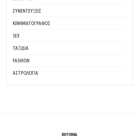
ΣΥΝΕΝΤΕΥΞΕΙΣ
ΚΙΝΗΜΑΤΟΓΡΑΦΟΣ
SEX
ΤΑΞΙΔΙΑ
FASHION
ΑΣΤΡΟΛΟΓΙΑ
EDITORIAL