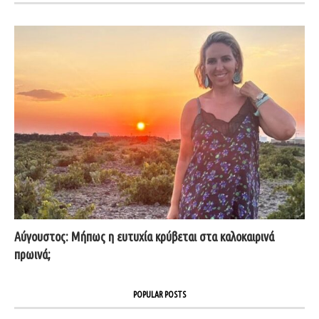
Αύγουστος: Μήπως η ευτυχία κρύβεται στα καλοκαιρινά
πρωινά;
POPULAR POSTS