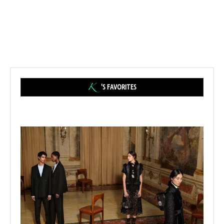
'S FAVORITES