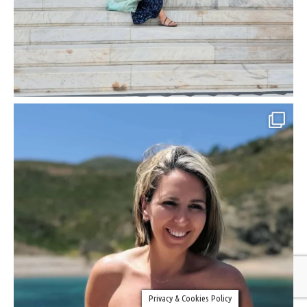
Privacy & Cookies Policy