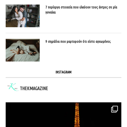
7 περίεργα στοιχεία που ελκύουν τους άντρες σε μία
γυναίκα
9 σημάδια που μαρτυρούν ότι είστε αγχωμένοι;
INSTAGRAM
THEKMAGAZINE