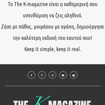
Το The K-magazine είναι η καθημερινή σου
υπενθύμιση να ζεις αληθινά.
Ζήσε με πάθος, μοιράσου με αγάπη, δημιούργησε
την καλύτερη εκδοχή του εαυτού σου!
Keep it simple, keep it real.