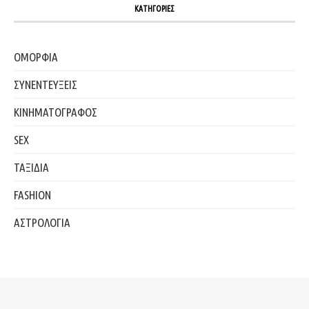
ΚΑΤΗΓΟΡΙΕΣ
ΟΜΟΡΦΙΑ
ΣΥΝΕΝΤΕΥΞΕΙΣ
ΚΙΝΗΜΑΤΟΓΡΑΦΟΣ
SEX
ΤΑΞΙΔΙΑ
FASHION
ΑΣΤΡΟΛΟΓΙΑ