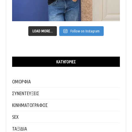
LOAD MORE...
Follow on Instagram
ΚΑΤΗΓΟΡΊΕΣ
ΟΜΟΡΦΙΑ
ΣΥΝΕΝΤΕΥΞΕΙΣ
ΚΙΝΗΜΑΤΟΓΡΑΦΟΣ
SEX
ΤΑΞΙΔΙΑ