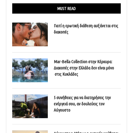
MUST READ
Γιατί η ερωτική διάθεση αυξάνεται στις
διακοπές
Mar-Bella Collection στην Κέρκυρα:
Διακοπές στην Ελλάδα δεν είναι μόνο
στις Κυκλάδες
5 συνήθειες για να διατηρήσεις την
ενέργειά σου, αν δουλεύεις τον
Αύγουστο