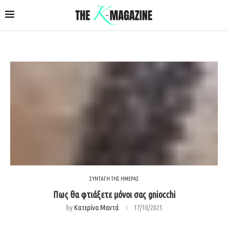
ΣΥΝΤΑΓΗ ΤΗΣ ΗΜΕΡΑΣ
Πως θα φτιάξετε μόνοι σας gniocchi
by
Κατερίνα Μαντά
17/10/2025