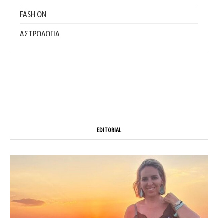
FASHION
ΑΣΤΡΟΛΟΓΙΑ
EDITORIAL