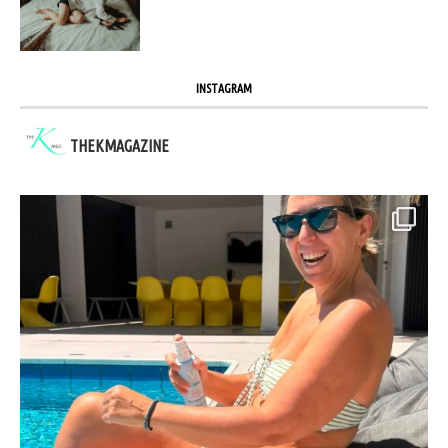
INSTAGRAM
THEKMAGAZINE