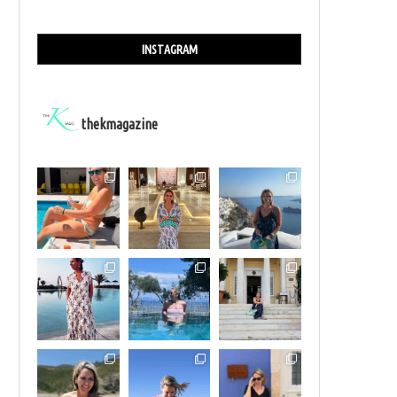
INSTAGRAM
thekmagazine