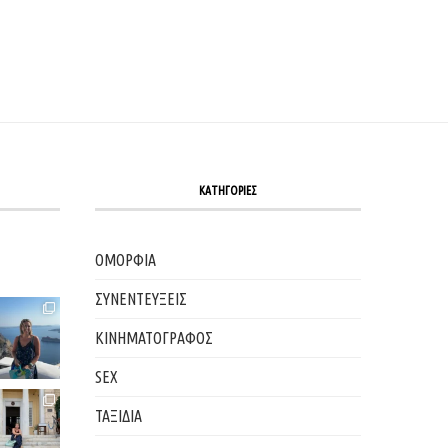
ΚΑΤΗΓΟΡΙΕΣ
ΟΜΟΡΦΙΑ
ΣΥΝΕΝΤΕΥΞΕΙΣ
ΚΙΝΗΜΑΤΟΓΡΑΦΟΣ
SEX
ΤΑΞΙΔΙΑ