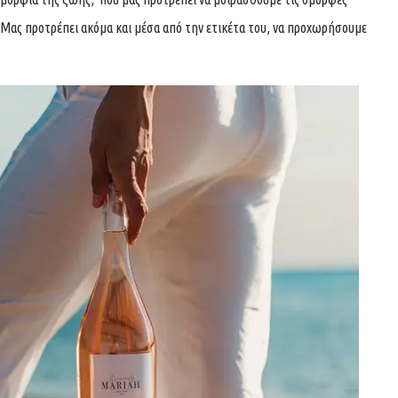
. Μας προτρέπει ακόμα και μέσα από την ετικέτα του, να προχωρήσουμε