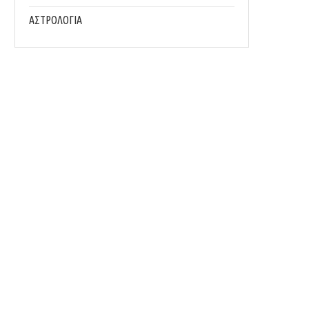
ΑΣΤΡΟΛΟΓΙΑ