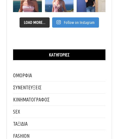
LOAD MORE...
Follow on Instagram
ΚΑΤΗΓΟΡΊΕΣ
ΟΜΟΡΦΙΑ
ΣΥΝΕΝΤΕΥΞΕΙΣ
ΚΙΝΗΜΑΤΟΓΡΑΦΟΣ
SEX
ΤΑΞΙΔΙΑ
FASHION