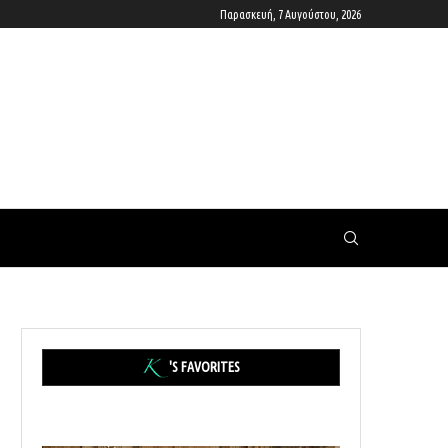
Παρασκευή, 7 Αυγούστου, 2026
'S FAVORITES