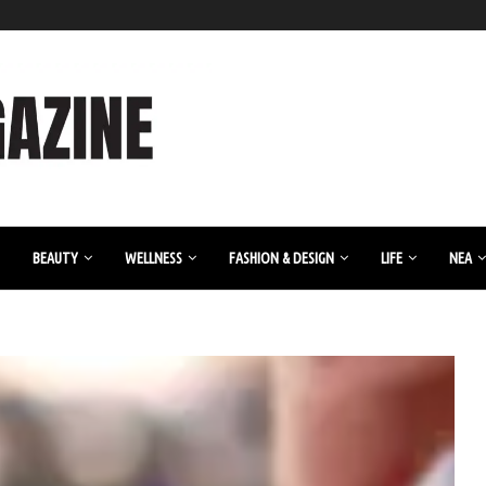
BEAUTY
WELLNESS
FASHION & DESIGN
LIFE
ΝΈΑ