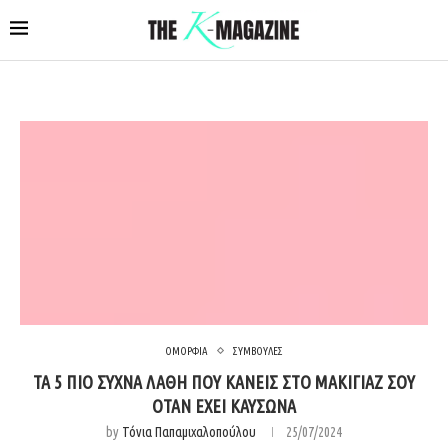
ΟΜΟΡΦΙΑ
ΣΥΜΒΟΥΛΕΣ
ΤΑ 5 ΠΙΟ ΣΥΧΝΑ ΛΑΘΗ ΠΟΥ ΚΑΝΕΙΣ ΣΤΟ ΜΑΚΙΓΙΑΖ ΣΟΥ
ΟΤΑΝ ΕΧΕΙ ΚΑΥΣΩΝΑ
by
Τόνια Παπαμιχαλοπούλου
25/07/2024