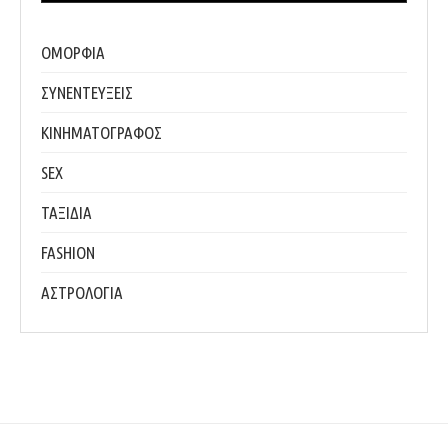
ΟΜΟΡΦΙΑ
ΣΥΝΕΝΤΕΥΞΕΙΣ
ΚΙΝΗΜΑΤΟΓΡΑΦΟΣ
SEX
ΤΑΞΙΔΙΑ
FASHION
ΑΣΤΡΟΛΟΓΙΑ