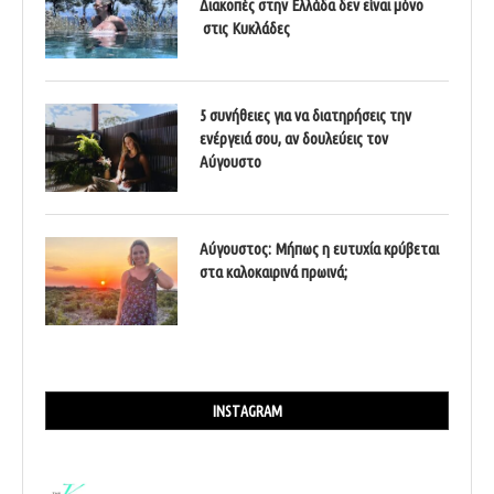
Διακοπές στην Ελλάδα δεν είναι μόνο
στις Κυκλάδες
5 συνήθειες για να διατηρήσεις την
ενέργειά σου, αν δουλεύεις τον
Αύγουστο
Αύγουστος: Μήπως η ευτυχία κρύβεται
στα καλοκαιρινά πρωινά;
INSTAGRAM