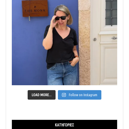
LOAD MORE...
Follow on Instagram
ΚΑΤΗΓΟΡΊΕΣ