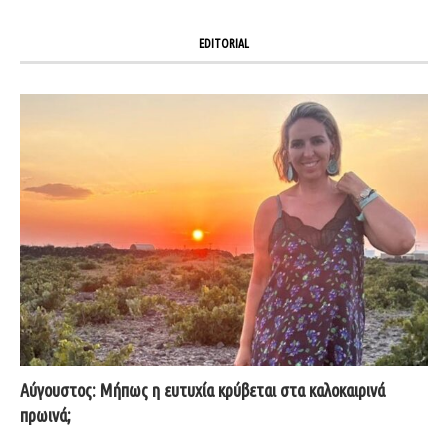
EDITORIAL
Αύγουστος: Μήπως η ευτυχία κρύβεται στα καλοκαιρινά
πρωινά;