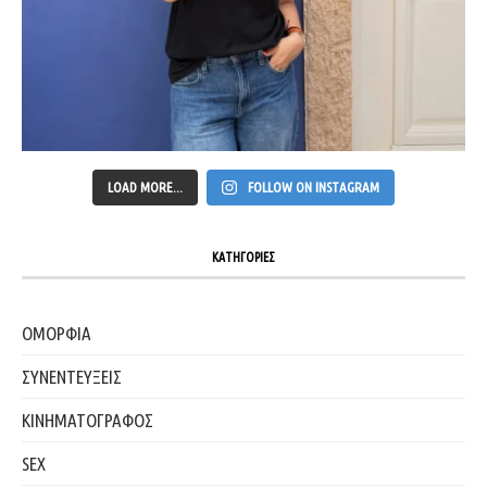
LOAD MORE...
FOLLOW ON INSTAGRAM
ΚΑΤΗΓΟΡΙΕΣ
ΟΜΟΡΦΙΑ
ΣΥΝΕΝΤΕΥΞΕΙΣ
ΚΙΝΗΜΑΤΟΓΡΑΦΟΣ
SEX