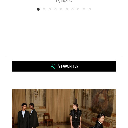
05/08/2026
'S FAVORITES