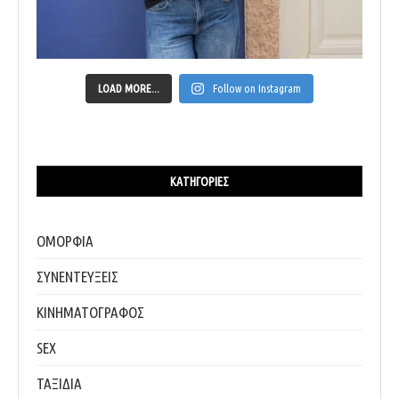
LOAD MORE...
Follow on Instagram
ΚΑΤΗΓΟΡΊΕΣ
ΟΜΟΡΦΙΑ
ΣΥΝΕΝΤΕΥΞΕΙΣ
ΚΙΝΗΜΑΤΟΓΡΑΦΟΣ
SEX
ΤΑΞΙΔΙΑ