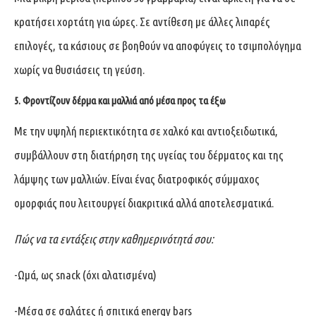
κρατήσει χορτάτη για ώρες. Σε αντίθεση με άλλες λιπαρές
επιλογές, τα κάσιους σε βοηθούν να αποφύγεις το τσιμπολόγημα
χωρίς να θυσιάσεις τη γεύση.
5. Φροντίζουν δέρμα και μαλλιά από μέσα προς τα έξω
Με την υψηλή περιεκτικότητα σε χαλκό και αντιοξειδωτικά,
συμβάλλουν στη διατήρηση της υγείας του δέρματος και της
λάμψης των μαλλιών. Είναι ένας διατροφικός σύμμαχος
ομορφιάς που λειτουργεί διακριτικά αλλά αποτελεσματικά.
Πώς να τα εντάξεις στην καθημερινότητά σου:
-Ωμά, ως snack (όχι αλατισμένα)
-Μέσα σε σαλάτες ή σπιτικά energy bars