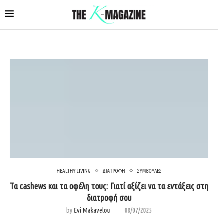
HEALTHY LIVING
ΔΙΑΤΡΟΦΗ
ΣΥΜΒΟΥΛΕΣ
Τα cashews και τα οφέλη τους: Γιατί αξίζει να τα εντάξεις στη
διατροφή σου
by
Evi Makavelou
08/07/2025