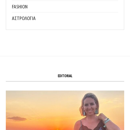
FASHION
ΑΣΤΡΟΛΟΓΙΑ
EDITORIAL