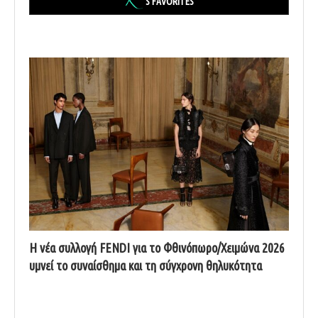
'S FAVORITES
Η νέα συλλογή FENDI για το Φθινόπωρο/Χειμώνα 2026
υμνεί το συναίσθημα και τη σύγχρονη θηλυκότητα