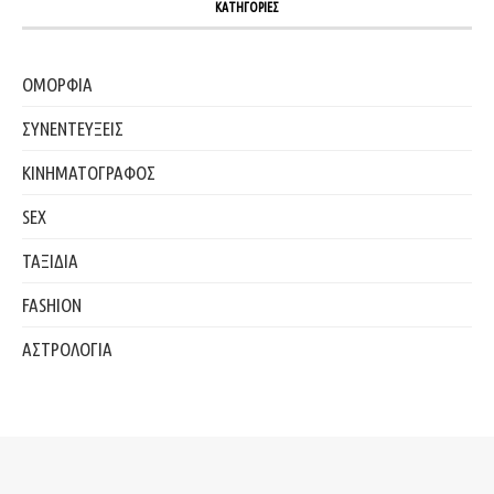
ΚΑΤΗΓΟΡΙΕΣ
ΟΜΟΡΦΙΑ
ΣΥΝΕΝΤΕΥΞΕΙΣ
ΚΙΝΗΜΑΤΟΓΡΑΦΟΣ
SEX
ΤΑΞΙΔΙΑ
FASHION
ΑΣΤΡΟΛΟΓΙΑ