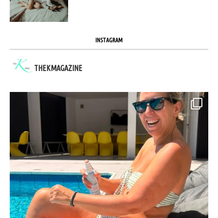
INSTAGRAM
THEKMAGAZINE