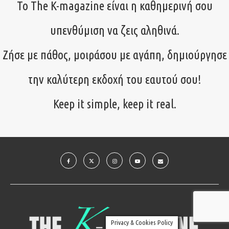
Το The K-magazine είναι η καθημερινή σου
υπενθύμιση να ζεις αληθινά.
Ζήσε με πάθος, μοιράσου με αγάπη, δημιούργησε
την καλύτερη εκδοχή του εαυτού σου!
Keep it simple, keep it real.
Privacy & Cookies Policy