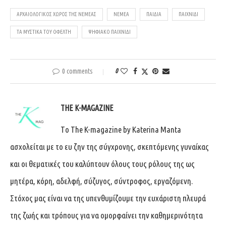
ΑΡΧΑΙΟΛΟΓΙΚΌΣ ΧΏΡΟΣ ΤΗΣ ΝΕΜΈΑΣ
ΝΕΜΈΑ
ΠΑΙΔΙΆ
ΠΑΙΧΝΊΔΙ
ΤΑ ΜΥΣΤΙΚΆ ΤΟΥ ΟΦΈΛΤΗ
ΨΗΦΙΑΚΌ ΠΑΙΧΝΊΔΙ
0 comments
0
THE K-MAGAZINE
Tο The K-magazine by Katerina Manta
ασχολείται με το ευ ζην της σύγχρονης, σκεπτόμενης γυναίκας
και οι θεματικές του καλύπτουν όλους τους ρόλους της ως
μητέρα, κόρη, αδελφή, σύζυγος, σύντροφος, εργαζόμενη.
Στόχος μας είναι να της υπενθυμίζουμε την ευχάριστη πλευρά
της ζωής και τρόπους για να ομορφαίνει την καθημερινότητα