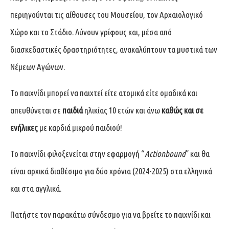
περιηγούνται τις αίθουσες του Μουσείου, τον Αρχαιολογικό
Χώρο και το Στάδιο. Λύνουν γρίφους και, μέσα από
διασκεδαστικές δραστηριότητες, ανακαλύπτουν τα μυστικά των
Νέμεων Αγώνων.
Το παιχνίδι μπορεί να παιχτεί είτε ατομικά είτε ομαδικά και
απευθύνεται σε
παιδιά
ηλικίας 10 ετών και άνω
καθώς και σε
ενήλικες
με καρδιά μικρού παιδιού!
Το παιχνίδι φιλοξενείται στην εφαρμογή “
Actionbound
” και θα
είναι αρχικά διαθέσιμο για δύο χρόνια (2024-2025) στα ελληνικά
και στα αγγλικά.
Πατήστε τον παρακάτω σύνδεσμο για να βρείτε το παιχνίδι και