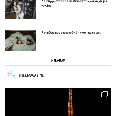
7 περίεργα στοιχεία που ελκύουν τους άντρες σε μία
γυναίκα
9 σημάδια που μαρτυρούν ότι είστε αγχωμένοι;
INSTAGRAM
THEKMAGAZINE