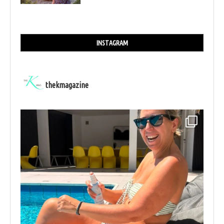
INSTAGRAM
thekmagazine