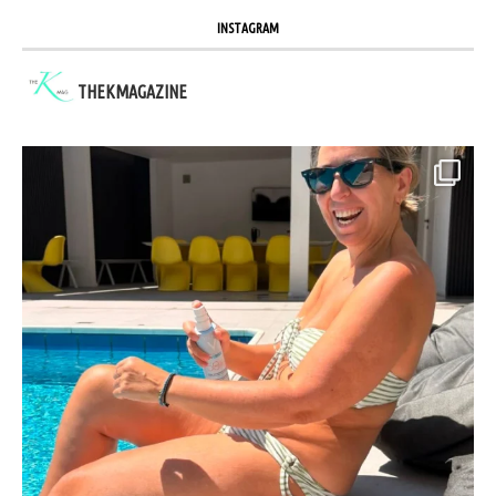
INSTAGRAM
THEKMAGAZINE