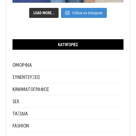
LOAD MORE...
Follow on Instagram
ΚΑΤΗΓΟΡΊΕΣ
ΟΜΟΡΦΙΑ
ΣΥΝΕΝΤΕΥΞΕΙΣ
ΚΙΝΗΜΑΤΟΓΡΑΦΟΣ
SEX
ΤΑΞΙΔΙΑ
FASHION