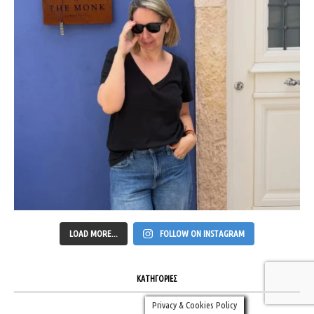
LOAD MORE...
FOLLOW ON INSTAGRAM
ΚΑΤΗΓΟΡΙΕΣ
Privacy & Cookies Policy