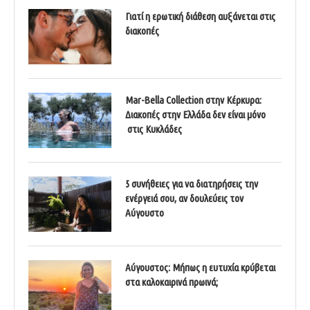
Γιατί η ερωτική διάθεση αυξάνεται στις
διακοπές
Mar-Bella Collection στην Κέρκυρα:
Διακοπές στην Ελλάδα δεν είναι μόνο
στις Κυκλάδες
5 συνήθειες για να διατηρήσεις την
ενέργειά σου, αν δουλεύεις τον
Αύγουστο
Αύγουστος: Μήπως η ευτυχία κρύβεται
στα καλοκαιρινά πρωινά;