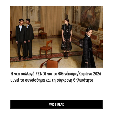
Η νέα συλλογή FENDI για το Φθινόπωρο/Χειμώνα 2026
υμνεί το συναίσθημα και τη σύγχρονη θηλυκότητα
MUST READ