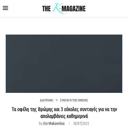
ΔΙΑΤΡΟΦΗ
ΣΥΝΤΑΓΗ ΤΗΣ ΗΜΕΡΑΣ
Τα οφέλη της Βρώμης και 3 εύκολες συνταγές για να την
απολαμβάνεις καθημερινά
by
Evi Makavelou
30/07/2025