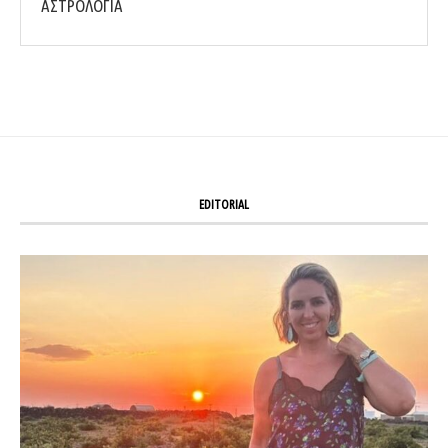
ΑΣΤΡΟΛΟΓΙΑ
EDITORIAL