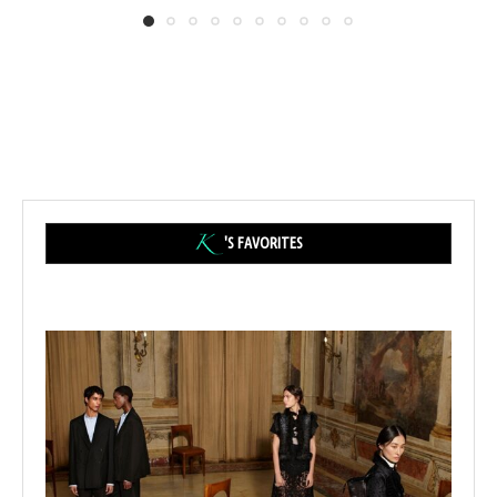
'S FAVORITES