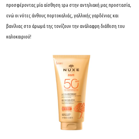
προσφέροντας μία αίσθηση spa στην αντηλιακή μας προστασία,
ενώ οι νότες άνθους πορτοκαλιάς, γαλλικής γαρδένιας και
βανίλιας στο άρωμά της τονίζουν την ανάλαφρη διάθεση του
καλοκαιριού!