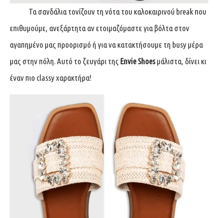
Τα σανδάλια τονίζουν τη νότα του καλοκαιρινού break που
επιθυμούμε, ανεξάρτητα αν ετοιμαζόμαστε για βόλτα στον
αγαπημένο μας προορισμό ή για να κατακτήσουμε τη busy μέρα
μας στην πόλη. Αυτό το ζευγάρι της
Envie Shoes
μάλιστα, δίνει κι
έναν πιο classy χαρακτήρα!