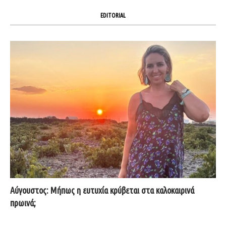
EDITORIAL
Αύγουστος: Μήπως η ευτυχία κρύβεται στα καλοκαιρινά
πρωινά;