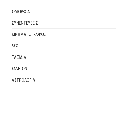
ΟΜΟΡΦΙΑ
ΣΥΝΕΝΤΕΥΞΕΙΣ
ΚΙΝΗΜΑΤΟΓΡΑΦΟΣ
SEX
ΤΑΞΙΔΙΑ
FASHION
ΑΣΤΡΟΛΟΓΙΑ