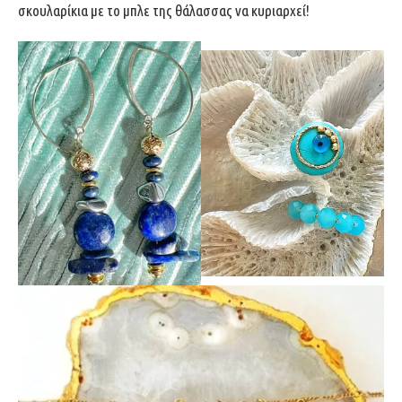
σκουλαρίκια με το μπλε της θάλασσας να κυριαρχεί!