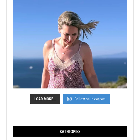
LOAD MORE...
Follow on Instagram
ΚΑΤΗΓΟΡΊΕΣ