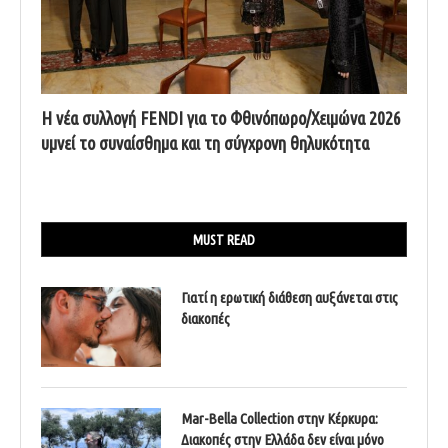
Η νέα συλλογή FENDI για το Φθινόπωρο/Χειμώνα 2026
υμνεί το συναίσθημα και τη σύγχρονη θηλυκότητα
MUST READ
Γιατί η ερωτική διάθεση αυξάνεται στις
διακοπές
Mar-Bella Collection στην Κέρκυρα:
Διακοπές στην Ελλάδα δεν είναι μόνο