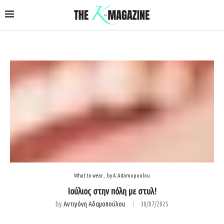
What to wear...by A.Adamopoulou
Ιούλιος στην πόλη με στυλ!
by
Αντιγόνη Αδαμοπούλου
30/07/2025