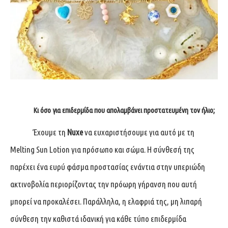
Κι όσο για επιδερμίδα που απολαμβάνει προστατευμένη τον ήλιο;
Έχουμε τη
Nuxe
να ευχαριστήσουμε για αυτό με τη
Melting Sun Lotion για πρόσωπο και σώμα. Η σύνθεσή της
παρέχει ένα ευρύ φάσμα προστασίας ενάντια στην υπεριώδη
ακτινοβολία περιορίζοντας την πρόωρη γήρανση που αυτή
μπορεί να προκαλέσει. Παράλληλα, η ελαφριά της, μη λιπαρή
σύνθεση την καθιστά ιδανική για κάθε τύπο επιδερμίδα