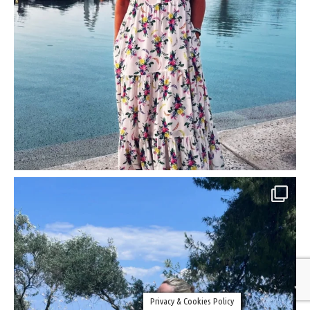
Privacy & Cookies Policy