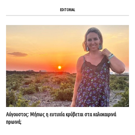
EDITORIAL
Αύγουστος: Μήπως η ευτυχία κρύβεται στα καλοκαιρινά
πρωινά;