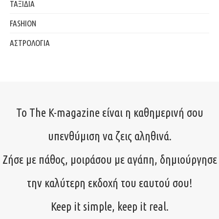
ΤΑΞΙΔΙΑ
FASHION
ΑΣΤΡΟΛΟΓΙΑ
Το The K-magazine είναι η καθημερινή σου
υπενθύμιση να ζεις αληθινά.
Ζήσε με πάθος, μοιράσου με αγάπη, δημιούργησε
την καλύτερη εκδοχή του εαυτού σου!
Keep it simple, keep it real.