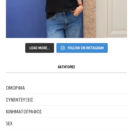
LOAD MORE...
FOLLOW ON INSTAGRAM
ΚΑΤΗΓΟΡΙΕΣ
ΟΜΟΡΦΙΑ
ΣΥΝΕΝΤΕΥΞΕΙΣ
ΚΙΝΗΜΑΤΟΓΡΑΦΟΣ
SEX