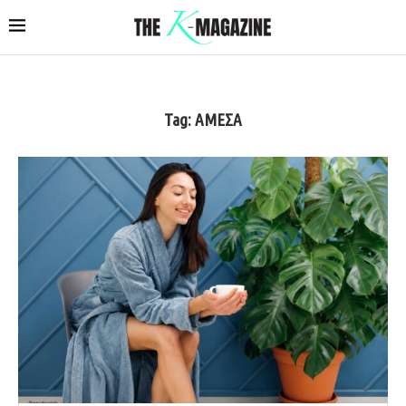
Tag:
ΑΜΕΣΑ