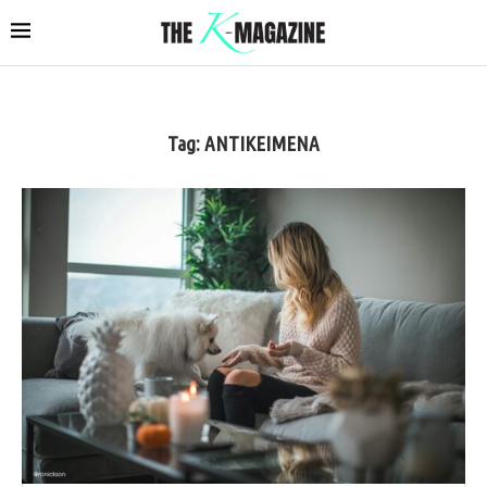
Tag:
ΑΝΤΙΚΕΙΜΕΝΑ