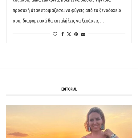
προσοχή όταν ετοιμάζεσαι να φύγεις από το ξενοδοχείο
σου, διαφορετικά θα καταλήξεις να ξεχάσεις …
EDITORIAL