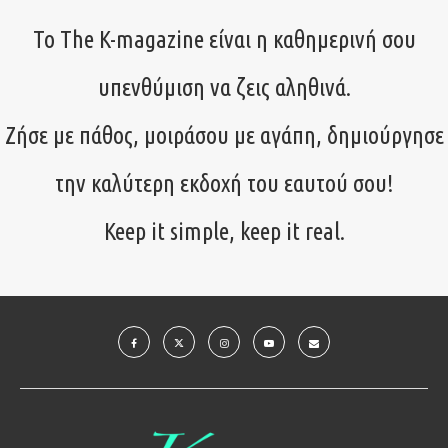
Το The K-magazine είναι η καθημερινή σου
υπενθύμιση να ζεις αληθινά.
Ζήσε με πάθος, μοιράσου με αγάπη, δημιούργησε
την καλύτερη εκδοχή του εαυτού σου!
Keep it simple, keep it real.