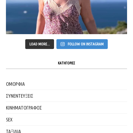
LOAD MORE...
FOLLOW ON INSTAGRAM
ΚΑΤΗΓΟΡΙΕΣ
ΟΜΟΡΦΙΑ
ΣΥΝΕΝΤΕΥΞΕΙΣ
ΚΙΝΗΜΑΤΟΓΡΑΦΟΣ
SEX
ΤΑΞΙΔΙΑ