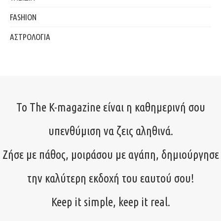
FASHION
ΑΣΤΡΟΛΟΓΙΑ
Το The K-magazine είναι η καθημερινή σου
υπενθύμιση να ζεις αληθινά.
Ζήσε με πάθος, μοιράσου με αγάπη, δημιούργησε
την καλύτερη εκδοχή του εαυτού σου!
Keep it simple, keep it real.