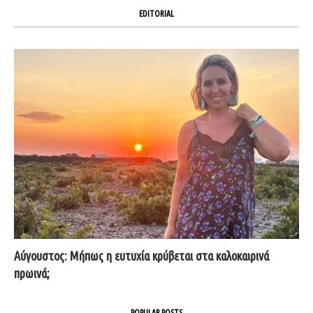
EDITORIAL
Αύγουστος: Μήπως η ευτυχία κρύβεται στα καλοκαιρινά
πρωινά;
POPULAR POSTS