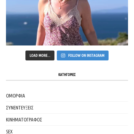
LOAD MORE...
FOLLOW ON INSTAGRAM
ΚΑΤΗΓΟΡΙΕΣ
ΟΜΟΡΦΙΑ
ΣΥΝΕΝΤΕΥΞΕΙΣ
ΚΙΝΗΜΑΤΟΓΡΑΦΟΣ
SEX