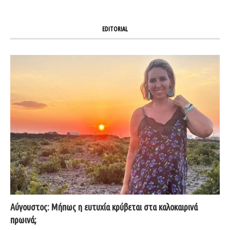
EDITORIAL
Αύγουστος: Μήπως η ευτυχία κρύβεται στα καλοκαιρινά
πρωινά;