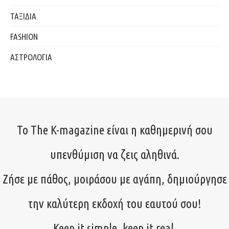
ΤΑΞΙΔΙΑ
FASHION
ΑΣΤΡΟΛΟΓΙΑ
Το The K-magazine είναι η καθημερινή σου
υπενθύμιση να ζεις αληθινά.
Ζήσε με πάθος, μοιράσου με αγάπη, δημιούργησε
την καλύτερη εκδοχή του εαυτού σου!
Keep it simple, keep it real.