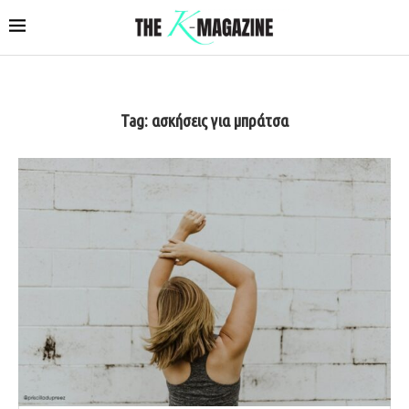
Tag:
ασκήσεις για μπράτσα