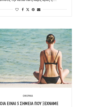
ΟΜΟΡΦΙΑ
ΟΙΆ ΕΊΝΑΙ 5 ΣΗΜΕΊΑ ΠΟΥ ΞΕΧΝΆΜΕ