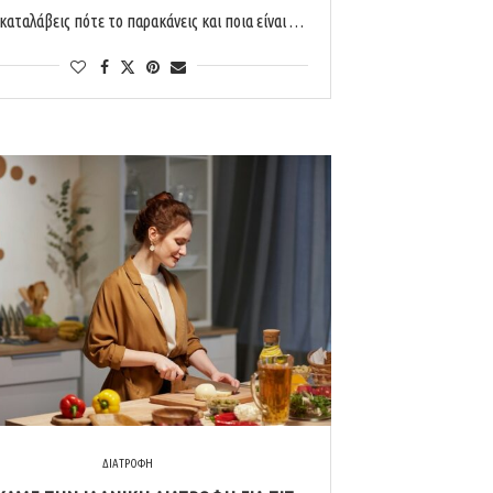
καταλάβεις πότε το παρακάνεις και ποια είναι …
ΔΙΑΤΡΟΦΗ