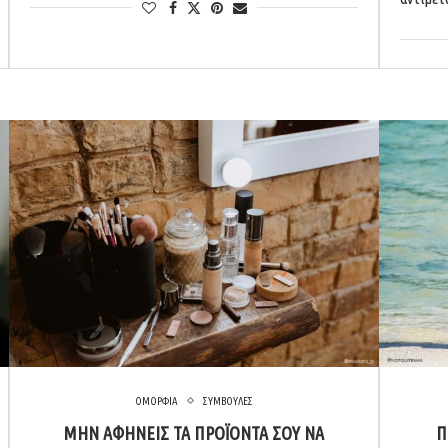
ΟΜΟΡΦΙΑ
ΣΥΜΒΟΥΛΕΣ
ΜΗΝ ΑΦΉΝΕΙΣ ΤΑ ΠΡΟΪΌΝΤΑ ΣΟΥ ΝΑ
Π