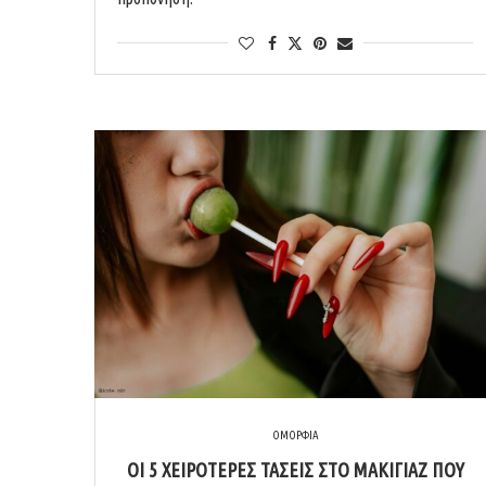
ΟΜΟΡΦΙΑ
ΟΙ 5 ΧΕΙΡΌΤΕΡΕΣ ΤΆΣΕΙΣ ΣΤΟ ΜΑΚΙΓΙΆΖ ΠΟΥ