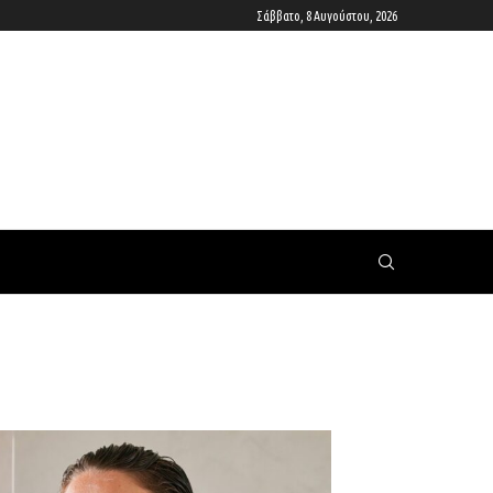
Σάββατο, 8 Αυγούστου, 2026