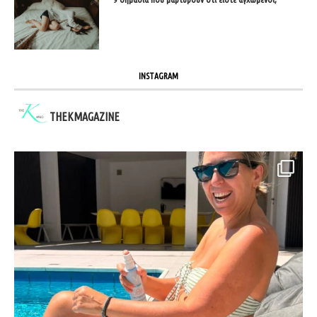
INSTAGRAM
THEKMAGAZINE