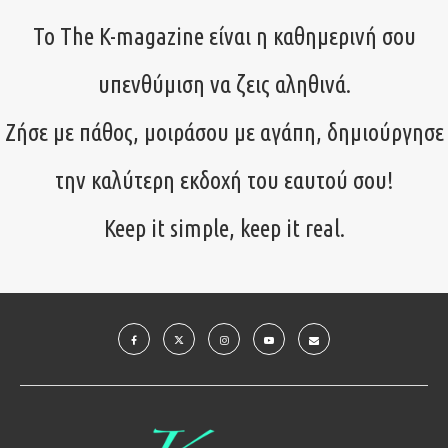
Το The K-magazine είναι η καθημερινή σου
υπενθύμιση να ζεις αληθινά.
Ζήσε με πάθος, μοιράσου με αγάπη, δημιούργησε
την καλύτερη εκδοχή του εαυτού σου!
Keep it simple, keep it real.