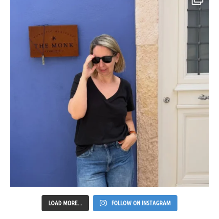
LOAD MORE...
FOLLOW ON INSTAGRAM