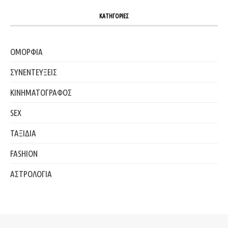
ΚΑΤΗΓΟΡΙΕΣ
ΟΜΟΡΦΙΑ
ΣΥΝΕΝΤΕΥΞΕΙΣ
ΚΙΝΗΜΑΤΟΓΡΑΦΟΣ
SEX
ΤΑΞΙΔΙΑ
FASHION
ΑΣΤΡΟΛΟΓΙΑ