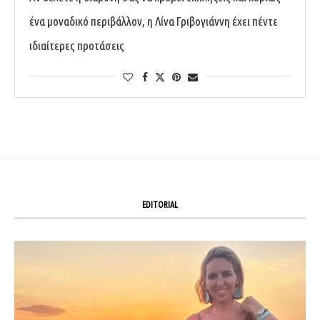
ένα μοναδικό περιβάλλον, η Λίνα Γριβογιάννη έχει πέντε
ιδιαίτερες προτάσεις
EDITORIAL