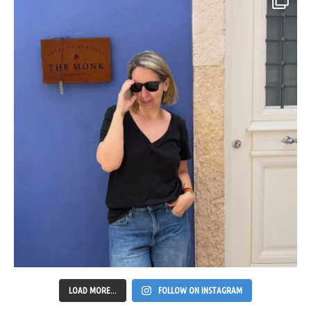
LOAD MORE...
FOLLOW ON INSTAGRAM