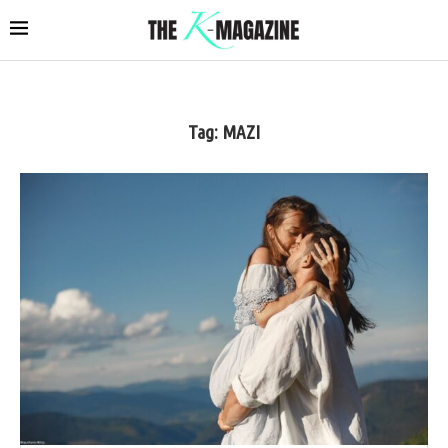
Tag:
ΜΑΖΙ