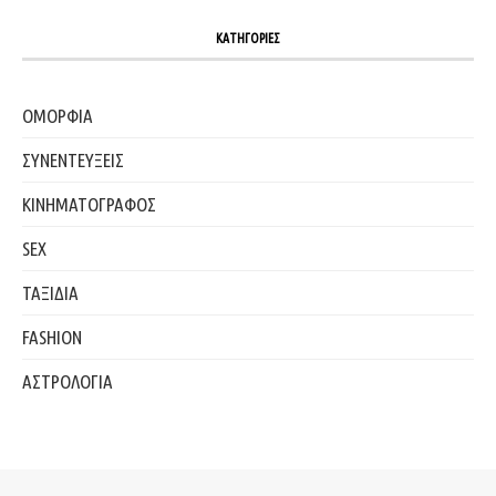
ΚΑΤΗΓΟΡΙΕΣ
ΟΜΟΡΦΙΑ
ΣΥΝΕΝΤΕΥΞΕΙΣ
ΚΙΝΗΜΑΤΟΓΡΑΦΟΣ
SEX
ΤΑΞΙΔΙΑ
FASHION
ΑΣΤΡΟΛΟΓΙΑ