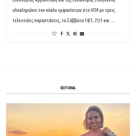
ολοκληρώνει τον κύκλο εμφανίσεων στο VOX με τρεις
τελευταίες παραστάσεις, τα Σάββατα 14/1, 21/1 και …
EDITORIAL