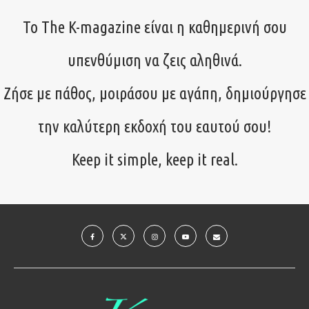
Το The K-magazine είναι η καθημερινή σου
υπενθύμιση να ζεις αληθινά.
Ζήσε με πάθος, μοιράσου με αγάπη, δημιούργησε
την καλύτερη εκδοχή του εαυτού σου!
Keep it simple, keep it real.