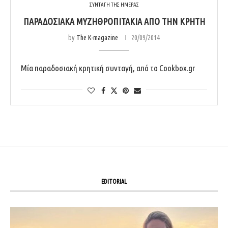
ΣΥΝΤΑΓΗ ΤΗΣ ΗΜΕΡΑΣ
ΠΑΡΑΔΟΣΙΑΚΆ ΜΥΖΗΘΡΟΠΙΤΆΚΙΑ ΑΠΌ ΤΗΝ ΚΡΉΤΗ
by
The K-magazine
20/09/2014
Μία παραδοσιακή κρητική συνταγή, από το Cookbox.gr
EDITORIAL