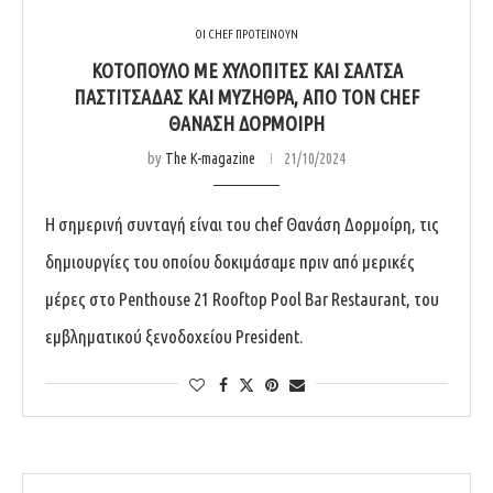
ΟΙ CHEF ΠΡΟΤΕΙΝΟΥΝ
ΚΟΤΟΠΟΥΛΟ ΜΕ ΧΥΛΟΠΙΤΕΣ ΚΑΙ ΣΑΛΤΣΑ
ΠΑΣΤΙΤΣΑΔΑΣ ΚΑΙ ΜΥΖΗΘΡΑ, ΑΠΟ ΤΟΝ CHEF
ΘΑΝΑΣΗ ΔΟΡΜΟΙΡΗ
by
The K-magazine
21/10/2024
Η σημερινή συνταγή είναι του chef Θανάση Δορμοίρη, τις
δημιουργίες του οποίου δοκιμάσαμε πριν από μερικές
μέρες στο Penthouse 21 Rooftop Pool Bar Restaurant, του
εμβληματικού ξενοδοχείου President.