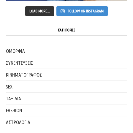
LOAD MORE...
FOLLOW ON INSTAGRAM
ΚΑΤΗΓΟΡΙΕΣ
ΟΜΟΡΦΙΑ
ΣΥΝΕΝΤΕΥΞΕΙΣ
ΚΙΝΗΜΑΤΟΓΡΑΦΟΣ
SEX
ΤΑΞΙΔΙΑ
FASHION
ΑΣΤΡΟΛΟΓΙΑ