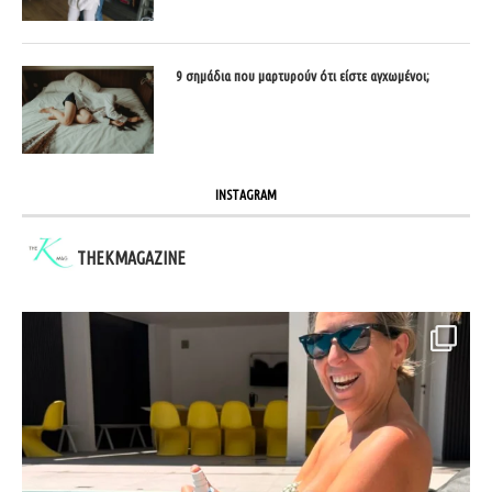
9 σημάδια που μαρτυρούν ότι είστε αγχωμένοι;
INSTAGRAM
THEKMAGAZINE