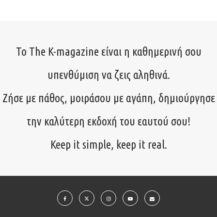
Το The K-magazine είναι η καθημερινή σου
υπενθύμιση να ζεις αληθινά.
Ζήσε με πάθος, μοιράσου με αγάπη, δημιούργησε
την καλύτερη εκδοχή του εαυτού σου!
Keep it simple, keep it real.