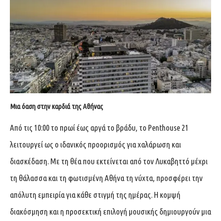
Μια όαση στην καρδιά της Αθήνας
Από τις 10:00 το πρωί έως αργά το βράδυ, το Penthouse 21
λειτουργεί ως ο ιδανικός προορισμός για χαλάρωση και
διασκέδαση. Με τη θέα που εκτείνεται από τον Λυκαβηττό μέχρι
τη θάλασσα και τη φωτισμένη Αθήνα τη νύχτα, προσφέρει την
απόλυτη εμπειρία για κάθε στιγμή της ημέρας. Η κομψή
διακόσμηση και η προσεκτική επιλογή μουσικής δημιουργούν μια