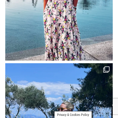
Privacy & Cookies Policy