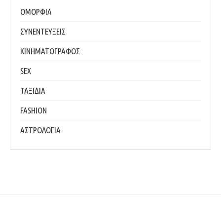
ΟΜΟΡΦΙΑ
ΣΥΝΕΝΤΕΥΞΕΙΣ
ΚΙΝΗΜΑΤΟΓΡΑΦΟΣ
SEX
ΤΑΞΙΔΙΑ
FASHION
ΑΣΤΡΟΛΟΓΙΑ