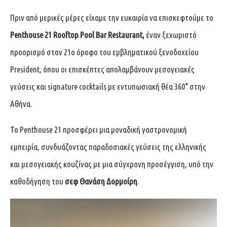
Πριν από μερικές μέρες είχαμε την ευκαιρία να επισκεφτούμε το
Penthouse 21 Rooftop Pool Bar Restaurant,
έναν ξεχωριστό
προορισμό στον 21ο όροφο του εμβληματικού ξενοδοχείου
President, όπου οι επισκέπτες απολαμβάνουν μεσογειακές
γεύσεις και signature cocktails με εντυπωσιακή θέα 360° στην
Αθήνα.
Το Penthouse 21 προσφέρει μια μοναδική γαστρονομική
εμπειρία, συνδυάζοντας παραδοσιακές γεύσεις της ελληνικής
και μεσογειακής κουζίνας με μια σύγχρονη προσέγγιση, υπό την
καθοδήγηση του
σεφ Θανάση Δορμοίρη
.