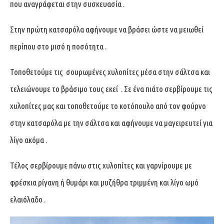
που αναγράφεται στην συσκευασία .
Στην πρώτη κατσαρόλα αφήνουμε να βράσει ώστε να μειωθεί
περίπου στο μισό η ποσότητα .
Τοποθετούμε τις σουρωμένες χυλοπίτες μέσα στην σάλτσα και
τελειώνουμε το βράσιμο τους εκεί . Σε ένα πιάτο σερβίρουμε τις
χυλοπίτες μας και τοποθετούμε το κοτόπουλο από τον φούρνο
στην κατσαρόλα με την σάλτσα και αφήνουμε να μαγειρευτεί για
λίγο ακόμα .
Τέλος σερβίρουμε πάνω στις χυλοπίτες και γαρνίρουμε με
φρέσκια ρίγανη ή θυμάρι και μυζήθρα τριμμένη και λίγο ωμό
ελαιόλαδο .