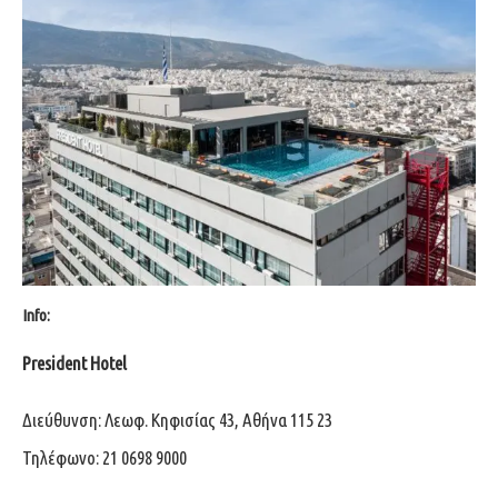
Info:
President Hotel
Διεύθυνση: Λεωφ. Κηφισίας 43, Αθήνα 115 23
Τηλέφωνο: 21 0698 9000