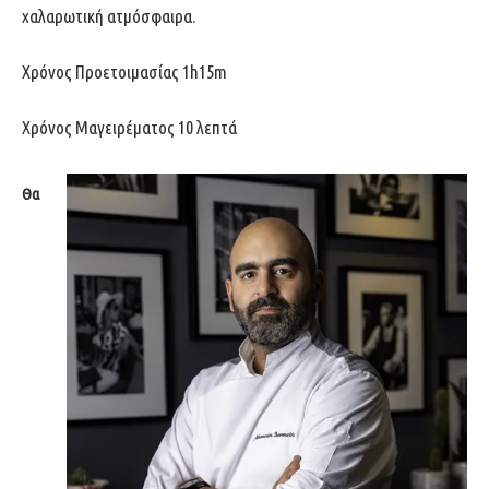
χαλαρωτική ατμόσφαιρα.
Χρόνος Προετοιμασίας 1h15m
Χρόνος Μαγειρέματος 10 λεπτά
Θα