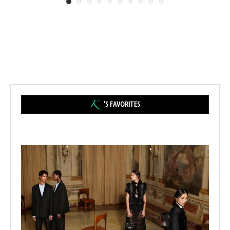
'S FAVORITES