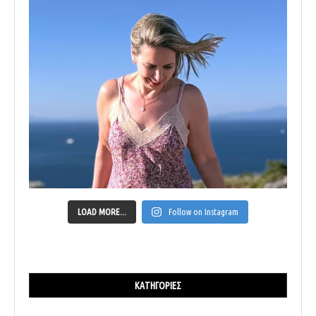
LOAD MORE...
Follow on Instagram
ΚΑΤΗΓΟΡΊΕΣ