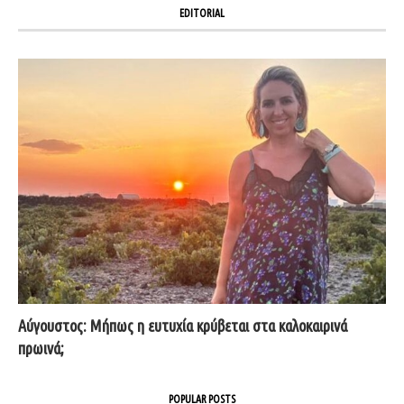
EDITORIAL
Αύγουστος: Μήπως η ευτυχία κρύβεται στα καλοκαιρινά
πρωινά;
POPULAR POSTS