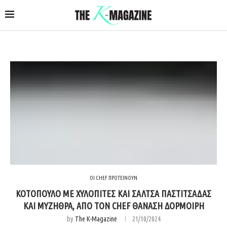
ΟΙ CHEF ΠΡΟΤΕΙΝΟΥΝ
ΚΟΤΟΠΟΥΛΟ ΜΕ ΧΥΛΟΠΙΤΕΣ ΚΑΙ ΣΑΛΤΣΑ ΠΑΣΤΙΤΣΑΔΑΣ
ΚΑΙ ΜΥΖΗΘΡΑ, ΑΠΟ ΤΟΝ CHEF ΘΑΝΑΣΗ ΔΟΡΜΟΙΡΗ
by
The K-Magazine
21/10/2024