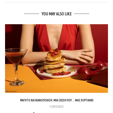
YOU MAY ALSO LIKE
ΦΑΓΗΤΌ ΚΑΙ ΙΚΑΝΟΠΟΊΗΣΗ: ΜΙΑ ΣΧΈΣΗ ΠΟΥ… ΜΑΣ ΧΟΡΤΑΊΝΕΙ
11/07/2025