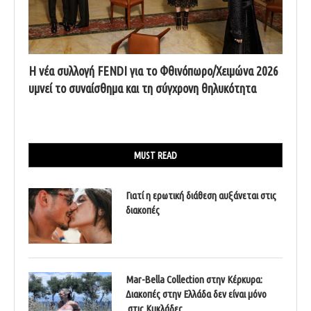
Η νέα συλλογή FENDI για το Φθινόπωρο/Χειμώνα 2026
υμνεί το συναίσθημα και τη σύγχρονη θηλυκότητα
MUST READ
Γιατί η ερωτική διάθεση αυξάνεται στις
διακοπές
Mar-Bella Collection στην Κέρκυρα:
Διακοπές στην Ελλάδα δεν είναι μόνο
στις Κυκλάδες