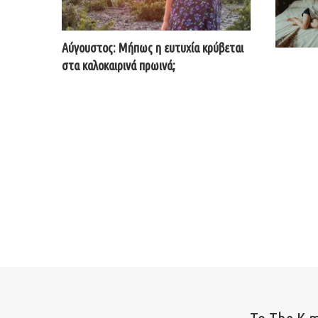
Αύγουστος: Μήπως η ευτυχία κρύβεται
στα καλοκαιρινά πρωινά;