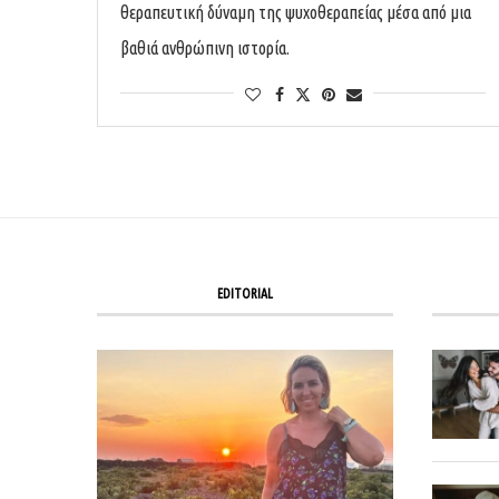
θεραπευτική δύναμη της ψυχοθεραπείας μέσα από μια
βαθιά ανθρώπινη ιστορία.
EDITORIAL