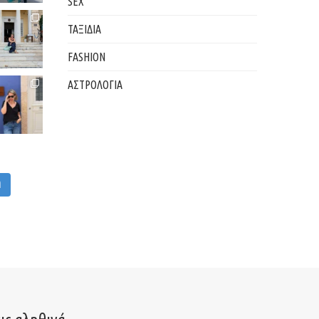
SEX
ΤΑΞΙΔΙΑ
FASHION
ΑΣΤΡΟΛΟΓΙΑ
M