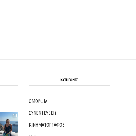
ΚΑΤΗΓΟΡΙΕΣ
ΟΜΟΡΦΙΑ
ΣΥΝΕΝΤΕΥΞΕΙΣ
ΚΙΝΗΜΑΤΟΓΡΑΦΟΣ