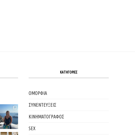
ΚΑΤΗΓΟΡΙΕΣ
ΟΜΟΡΦΙΑ
ΣΥΝΕΝΤΕΥΞΕΙΣ
ΚΙΝΗΜΑΤΟΓΡΑΦΟΣ
SEX