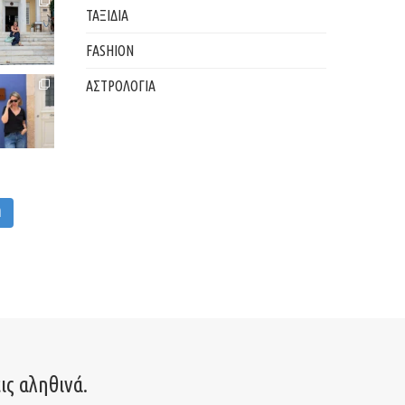
ΤΑΞΙΔΙΑ
FASHION
ΑΣΤΡΟΛΟΓΙΑ
M
ις αληθινά.