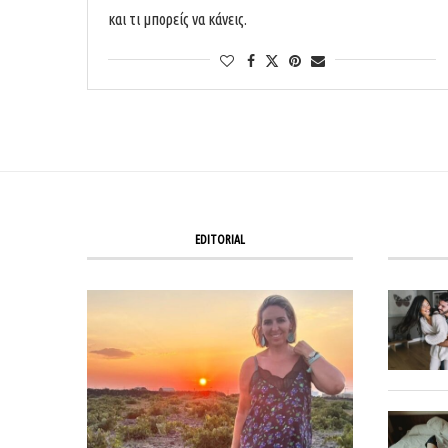
και τι μπορείς να κάνεις.
EDITORIAL