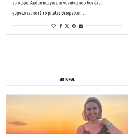
το σώμα. Ακόμα και για μια γυναίκα που δεν έχει
γυμναστεί ποτέ το pilates θεωρείται …
EDITORIAL