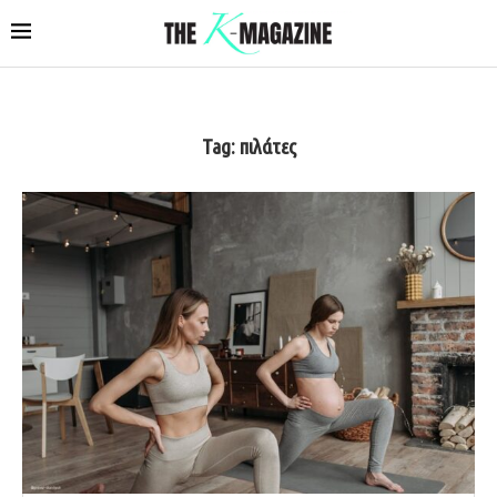
Tag:
πιλάτες