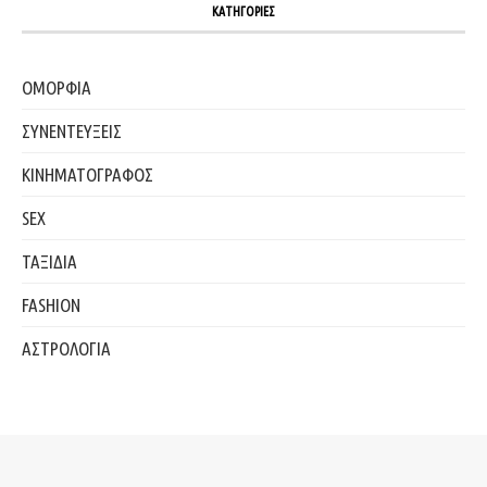
ΚΑΤΗΓΟΡΙΕΣ
ΟΜΟΡΦΙΑ
ΣΥΝΕΝΤΕΥΞΕΙΣ
ΚΙΝΗΜΑΤΟΓΡΑΦΟΣ
SEX
ΤΑΞΙΔΙΑ
FASHION
ΑΣΤΡΟΛΟΓΙΑ