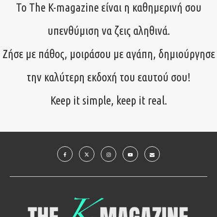
Το The K-magazine είναι η καθημερινή σου
υπενθύμιση να ζεις αληθινά.
Ζήσε με πάθος, μοιράσου με αγάπη, δημιούργησε
την καλύτερη εκδοχή του εαυτού σου!
Keep it simple, keep it real.