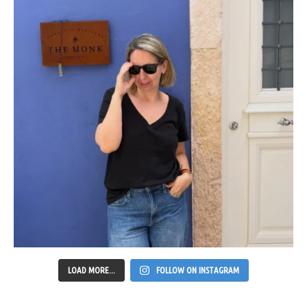
LOAD MORE...
FOLLOW ON INSTAGRAM