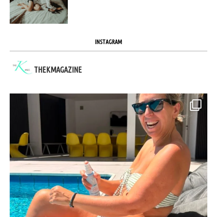
INSTAGRAM
THEKMAGAZINE