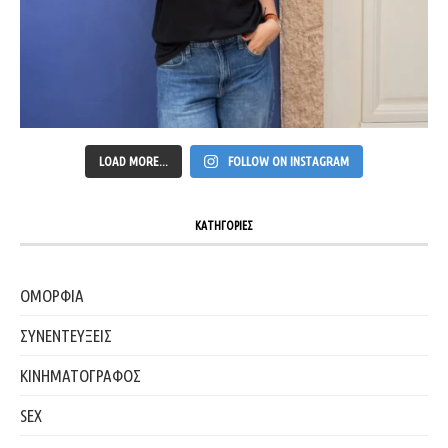
LOAD MORE...
FOLLOW ON INSTAGRAM
ΚΑΤΗΓΟΡΙΕΣ
ΟΜΟΡΦΙΑ
ΣΥΝΕΝΤΕΥΞΕΙΣ
ΚΙΝΗΜΑΤΟΓΡΑΦΟΣ
SEX