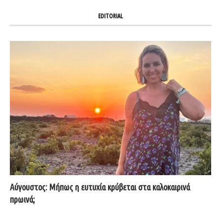
EDITORIAL
Αύγουστος: Μήπως η ευτυχία κρύβεται στα καλοκαιρινά
πρωινά;