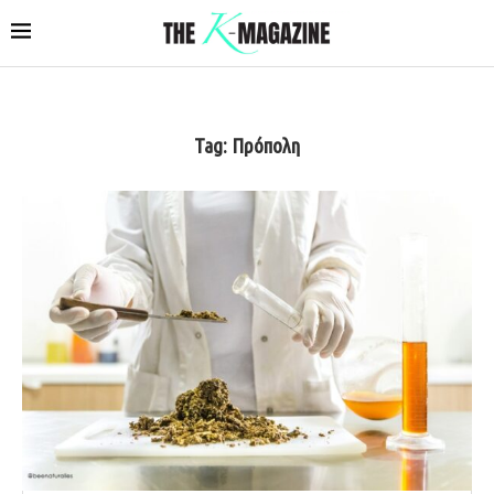
Tag:
Πρόπολη