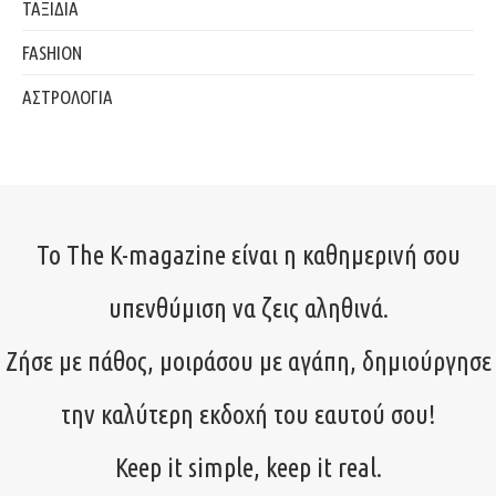
ΤΑΞΙΔΙΑ
FASHION
ΑΣΤΡΟΛΟΓΙΑ
Το The K-magazine είναι η καθημερινή σου
υπενθύμιση να ζεις αληθινά.
Ζήσε με πάθος, μοιράσου με αγάπη, δημιούργησε
την καλύτερη εκδοχή του εαυτού σου!
Keep it simple, keep it real.