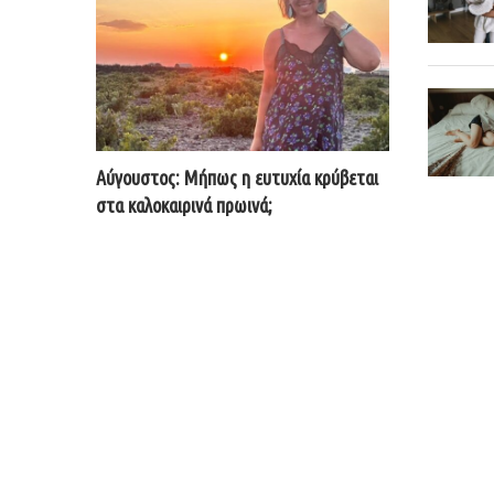
Αύγουστος: Μήπως η ευτυχία κρύβεται
στα καλοκαιρινά πρωινά;