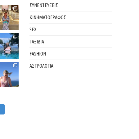
ΣΥΝΕΝΤΕΥΞΕΙΣ
ΚΙΝΗΜΑΤΟΓΡΑΦΟΣ
SEX
ΤΑΞΙΔΙΑ
FASHION
ΑΣΤΡΟΛΟΓΙΑ
M