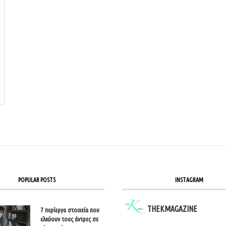
POPULAR POSTS
INSTAGRAM
THEKMAGAZINE
7 περίεργα στοιχεία που
ελκύουν τους άντρες σε