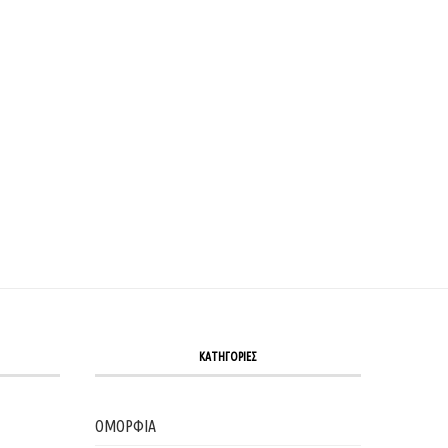
ΚΑΤΗΓΟΡΙΕΣ
ΟΜΟΡΦΙΑ