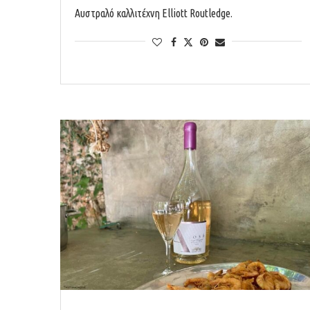
Αυστραλό καλλιτέχνη Elliott Routledge.