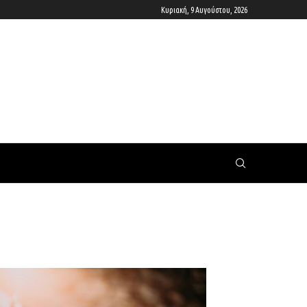
Κυριακή, 9 Αυγούστου, 2026